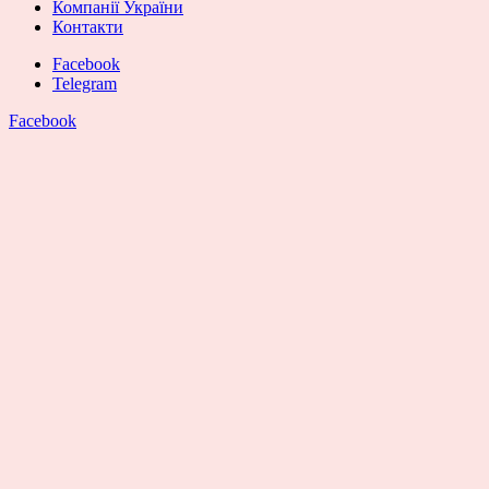
Компанії України
Контакти
Facebook
Telegram
Facebook