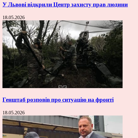
У Львові відкрили Центр захисту прав людини
18.05.2026
Генштаб розповів про ситуацію на фронті
18.05.2026