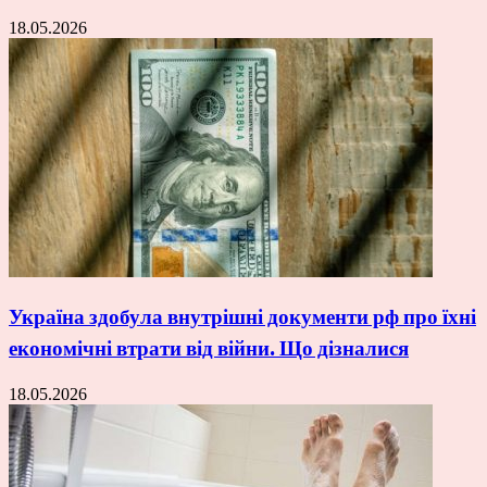
18.05.2026
Україна здобула внутрішні документи рф про їхні
економічні втрати від війни. Що дізналися
18.05.2026