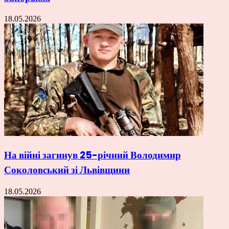
18.05.2026
На війні загинув 25-річний Володимир
Соколовський зі Львівщини
18.05.2026