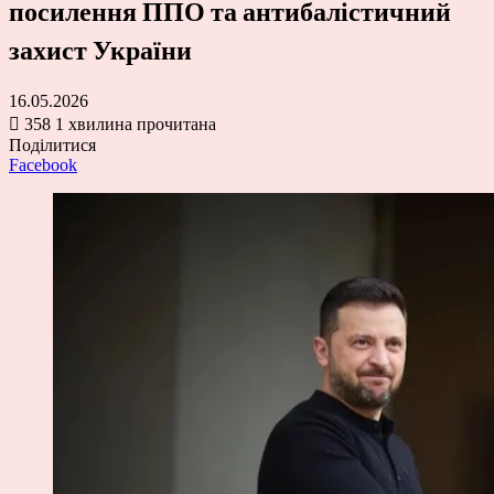
посилення ППО та антибалістичний
захист України
16.05.2026
358
1 хвилина прочитана
Поділитися
Facebook