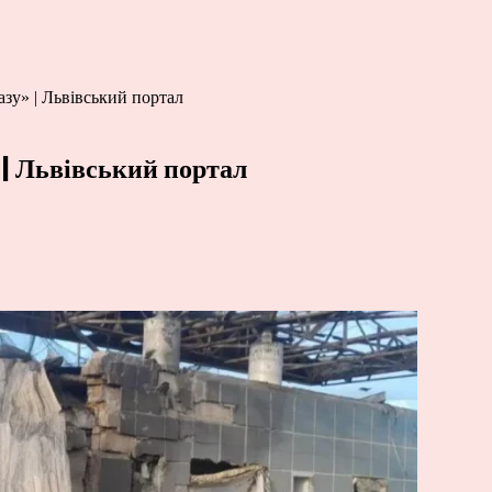
зу» | Львівський портал
 | Львівський портал