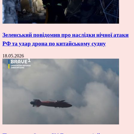
Зеленський повідомив про наслідки нічної атаки
РФ та удар дрона по китайському судну
18.05.2026