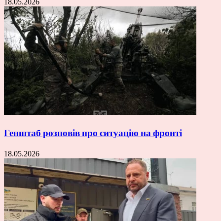
18.05.2026
Генштаб розповів про ситуацію на фронті
18.05.2026