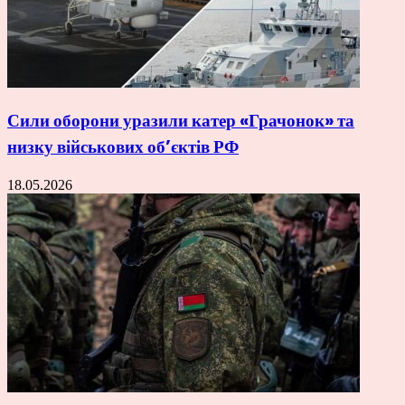
Сили оборони уразили катер «Грачонок» та
низку військових об’єктів РФ
18.05.2026