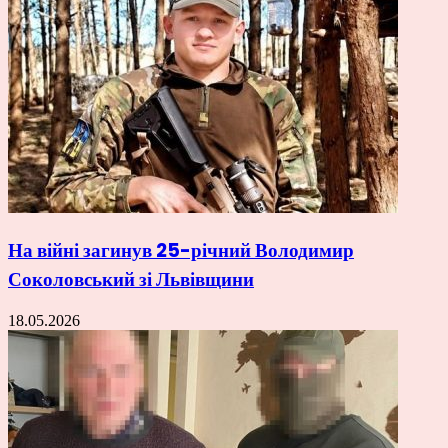
На війні загинув 25-річний Володимир
Соколовський зі Львівщини
18.05.2026