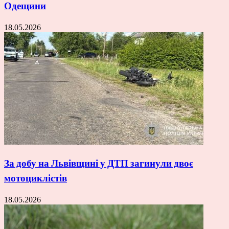
Одещини
18.05.2026
За добу на Львівщині у ДТП загинули двоє
мотоциклістів
18.05.2026