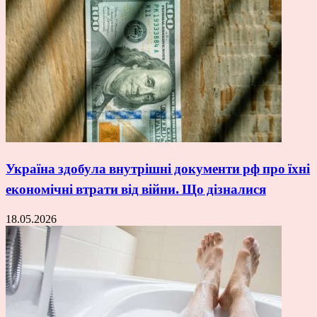
Україна здобула внутрішні документи рф про їхні
економічні втрати від війни. Що дізналися
18.05.2026