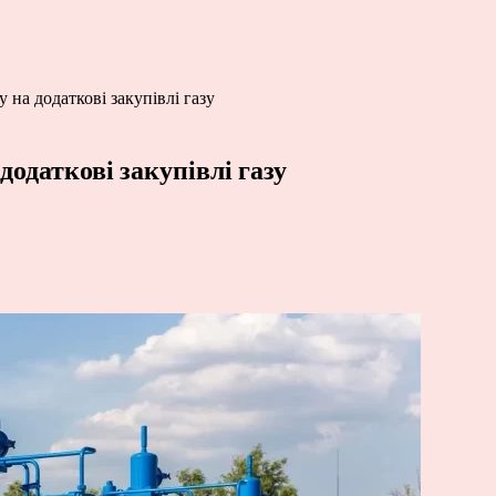
 на додаткові закупівлі газу
додаткові закупівлі газу