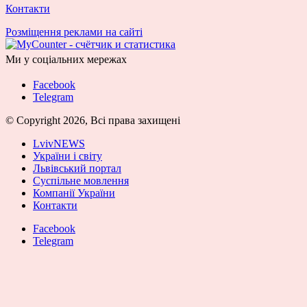
Контакти
Розміщення реклами на сайті
Ми у соціальних мережах
Facebook
Telegram
© Copyright 2026, Всі права захищені
LvivNEWS
України і світу
Львівський портал
Суспільне мовлення
Компанії України
Контакти
Facebook
Telegram