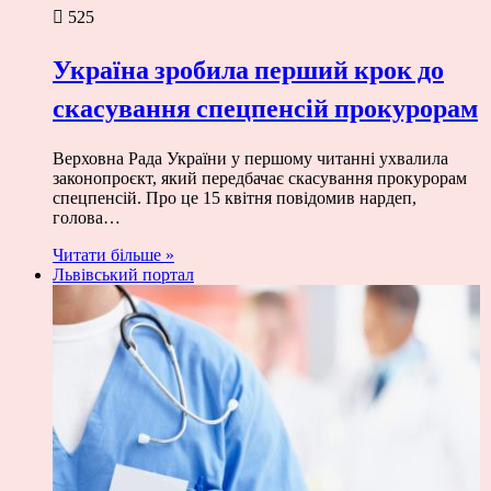
525
Україна зробила перший крок до
скасування спецпенсій прокурорам
Верховна Рада України у першому читанні ухвалила
законопроєкт, який передбачає скасування прокурорам
спецпенсій. Про це 15 квітня повідомив нардеп,
голова…
Читати більше »
Львівський портал