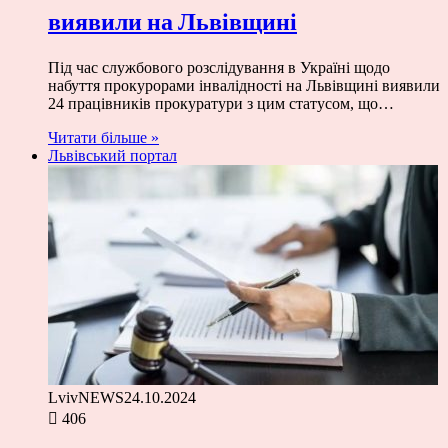
виявили на Львівщині
Під час службового розслідування в Україні щодо
набуття прокурорами інвалідності на Львівщині виявили
24 працівників прокуратури з цим статусом, що…
Читати більше »
Львівський портал
LvivNEWS
24.10.2024
406