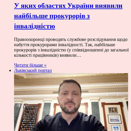
У яких областях України виявили
найбільше прокурорів з
інвалідністю
Правоохоронці проводять службове розслідування щодо
набуття прокурорами інвалідності. Так, найбільше
прокурорів з інвалідністю (у співвідношенні до загальної
кількості працівників) виявили…
Читати більше »
Львівський портал