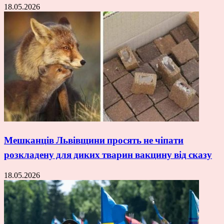
18.05.2026
Мешканців Львівщини просять не чіпати
розкладену для диких тварин вакцину від сказу
18.05.2026