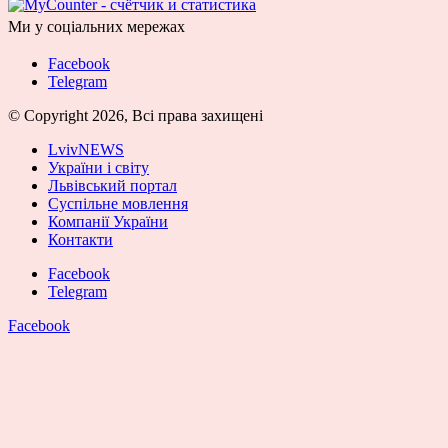
Ми у соціальних мережах
Facebook
Telegram
© Copyright 2026, Всі права захищені
LvivNEWS
України і світу
Львівський портал
Суспільне мовлення
Компанії України
Контакти
Facebook
Telegram
Facebook