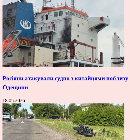
Росіяни атакували судно з китайцями поблизу
Одещини
18.05.2026