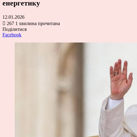
енергетику
12.01.2026
267
1 хвилина прочитана
Поділитися
Facebook