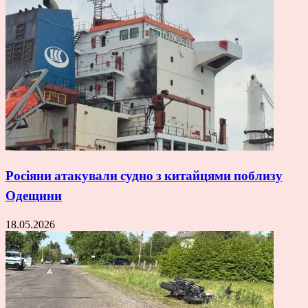
Росіяни атакували судно з китайцями поблизу
Одещини
18.05.2026