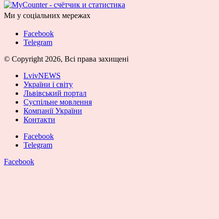
Ми у соціальних мережах
Facebook
Telegram
© Copyright 2026, Всі права захищені
LvivNEWS
України і світу
Львівський портал
Суспільне мовлення
Компанії України
Контакти
Facebook
Telegram
Facebook