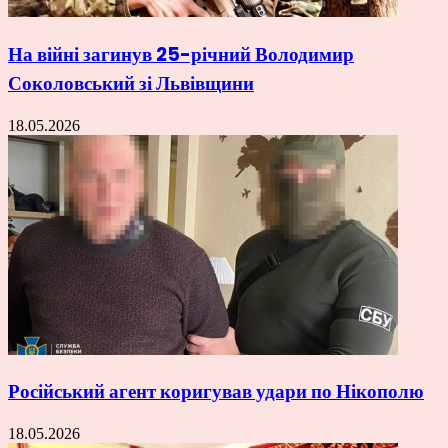
На війні загинув 25-річний Володимир
Соколовський зі Львівщини
18.05.2026
Російський агент коригував удари по Нікополю
18.05.2026