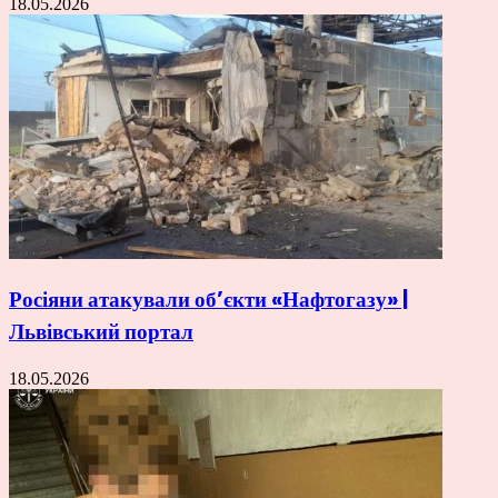
18.05.2026
Росіяни атакували об’єкти «Нафтогазу» |
Львівський портал
18.05.2026