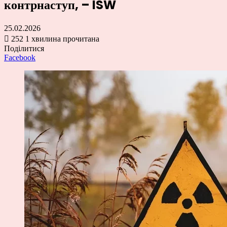
контрнаступ, – ISW
25.02.2026
252
1 хвилина прочитана
Поділитися
Facebook