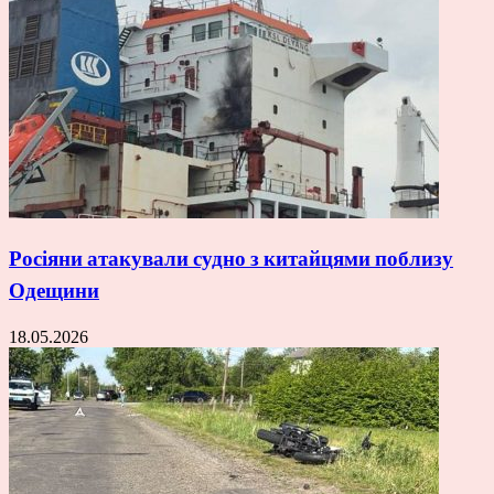
Росіяни атакували судно з китайцями поблизу
Одещини
18.05.2026