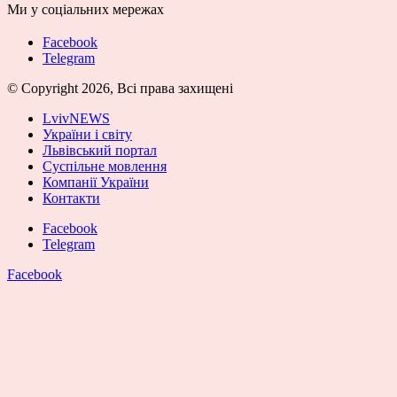
Ми у соціальних мережах
Facebook
Telegram
© Copyright 2026, Всі права захищені
LvivNEWS
України і світу
Львівський портал
Суспільне мовлення
Компанії України
Контакти
Facebook
Telegram
Facebook