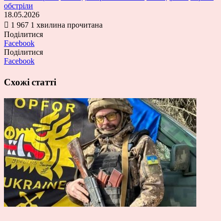
обстріли
18.05.2026
1 967
1 хвилина прочитана
Поділитися
Facebook
Поділитися
Facebook
Схожі статті