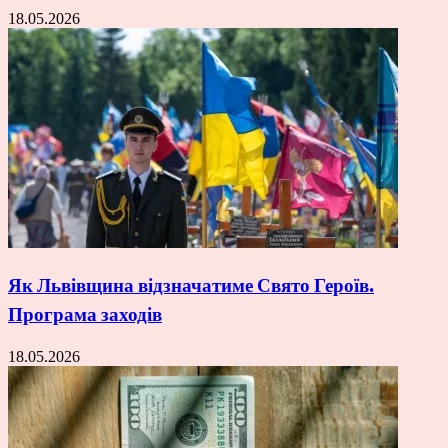
18.05.2026
Як Львівщина відзначатиме Свято Героїв.
Програма заходів
18.05.2026