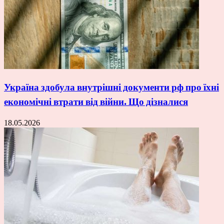
Україна здобула внутрішні документи рф про їхні
економічні втрати від війни. Що дізналися
18.05.2026