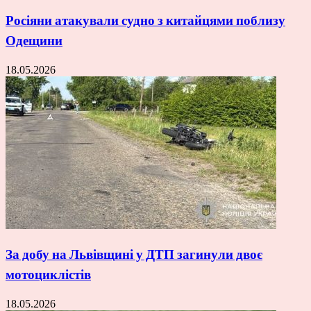
Росіяни атакували судно з китайцями поблизу
Одещини
18.05.2026
За добу на Львівщині у ДТП загинули двоє
мотоциклістів
18.05.2026