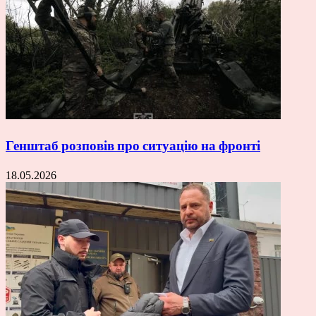
Генштаб розповів про ситуацію на фронті
18.05.2026