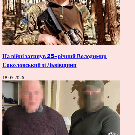
На війні загинув 25-річний Володимир
Соколовський зі Львівщини
18.05.2026