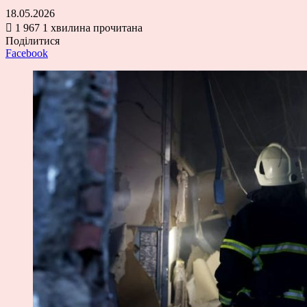
18.05.2026
1 967
1 хвилина прочитана
Поділитися
Facebook