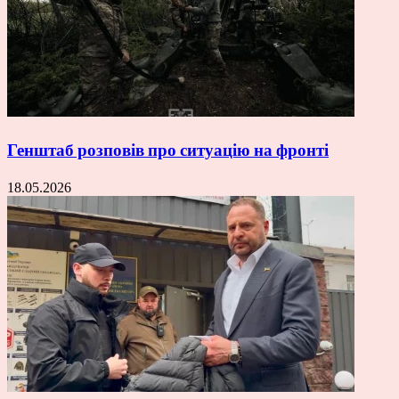
Генштаб розповів про ситуацію на фронті
18.05.2026