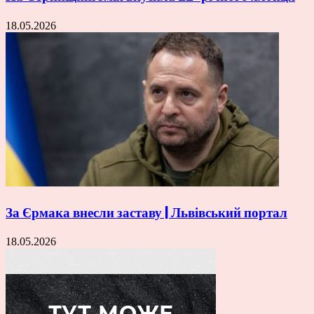
18.05.2026
За Єрмака внесли заставу | Львівський портал
18.05.2026