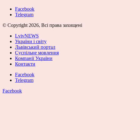
Facebook
Telegram
© Copyright 2026, Всі права захищені
LvivNEWS
України і світу
Львівський портал
Суспільне мовлення
Компанії України
Контакти
Facebook
Telegram
Facebook