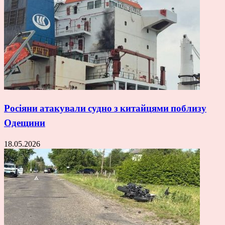
Росіяни атакували судно з китайцями поблизу
Одещини
18.05.2026