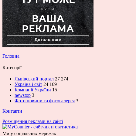
Головна
Категорії
Львівський портал
27 274
Україна і світ
24 169
Компанії України
15
newstop
3
Фото новини та фотогалерея
3
Контакти
Розміщення реклами на сайті
Ми у соціальних мережах