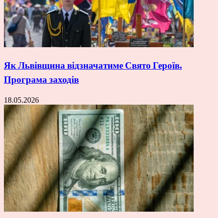
Як Львівщина відзначатиме Свято Героїв.
Програма заходів
18.05.2026