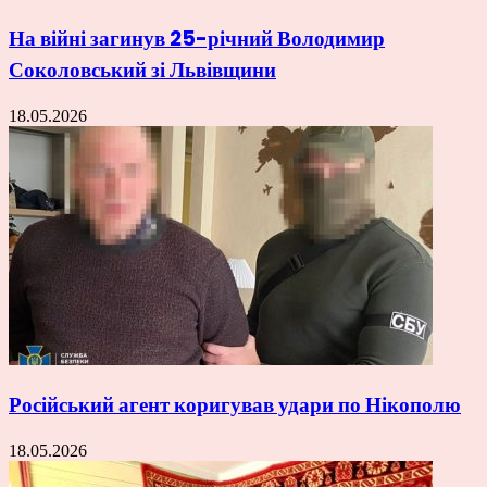
На війні загинув 25-річний Володимир
Соколовський зі Львівщини
18.05.2026
Російський агент коригував удари по Нікополю
18.05.2026