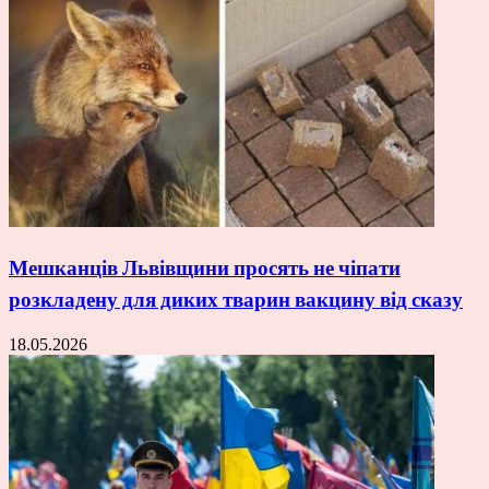
Мешканців Львівщини просять не чіпати
розкладену для диких тварин вакцину від сказу
18.05.2026