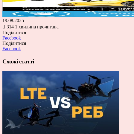
19.08.2025
314
1 хвилина прочитана
Поділитися
Facebook
Поділитися
Facebook
Схожі статті