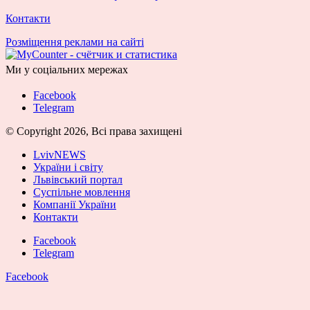
Контакти
Розміщення реклами на сайті
Ми у соціальних мережах
Facebook
Telegram
© Copyright 2026, Всі права захищені
LvivNEWS
України і світу
Львівський портал
Суспільне мовлення
Компанії України
Контакти
Facebook
Telegram
Facebook