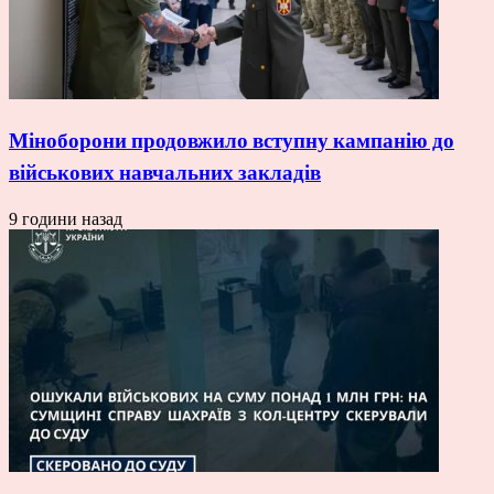
Міноборони продовжило вступну кампанію до
військових навчальних закладів
9 години назад