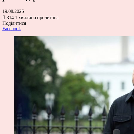
19.08.2025
314
1 хвилина прочитана
Поділитися
Facebook