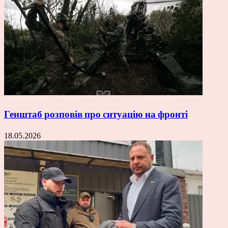
Генштаб розповів про ситуацію на фронті
18.05.2026