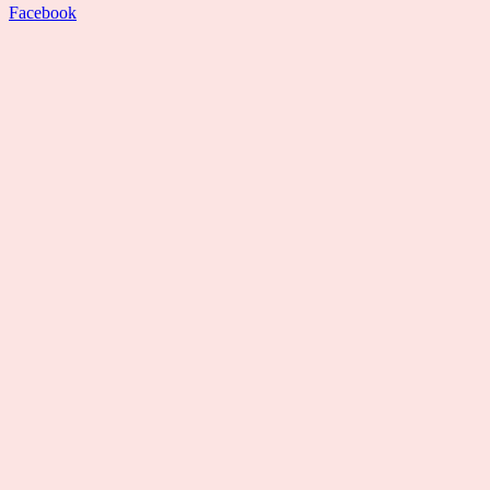
Facebook