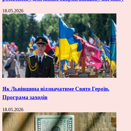
18.05.2026
Як Львівщина відзначатиме Свято Героїв.
Програма заходів
18.05.2026