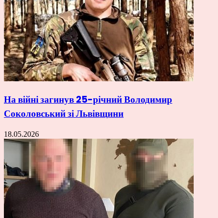
На війні загинув 25-річний Володимир
Соколовський зі Львівщини
18.05.2026