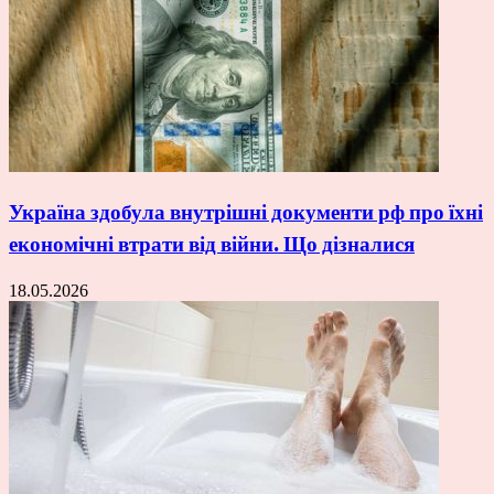
Україна здобула внутрішні документи рф про їхні
економічні втрати від війни. Що дізналися
18.05.2026