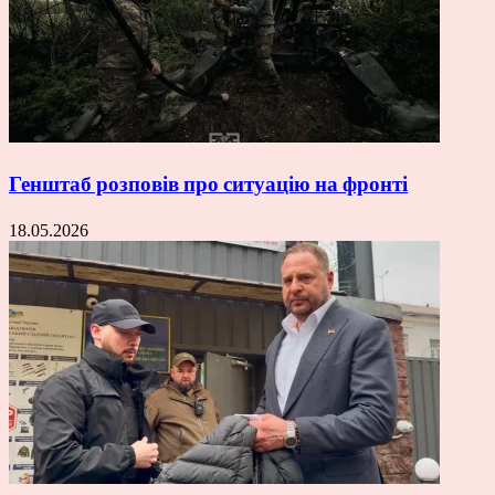
Генштаб розповів про ситуацію на фронті
18.05.2026