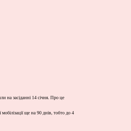
ли на засіданні 14 січня. Про це
обілізації ще на 90 днів, тобто до 4