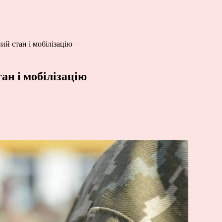
ий стан і мобілізацію
ан і мобілізацію