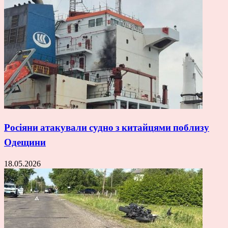
Росіяни атакували судно з китайцями поблизу
Одещини
18.05.2026