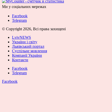
Ми у соціальних мережах
Facebook
Telegram
© Copyright 2026, Всі права захищені
LvivNEWS
України і світу
Львівський портал
Суспільне мовлення
Компанії України
Контакти
Facebook
Telegram
Facebook