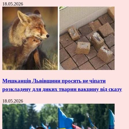
18.05.2026
Мешканців Львівщини просять не чіпати
розкладену для диких тварин вакцину від сказу
18.05.2026