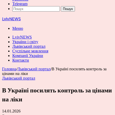
Telegram
Пошук
LvivNEWS
Меню
LvivNEWS
України і світу
Львівський портал
Суспільне мовлення
Компанії України
Контакти
Головна
/
Львівський портал
/
В Україні посилять контроль за
цінами на ліки
Львівський портал
В Україні посилять контроль за цінами
на ліки
14.01.2026