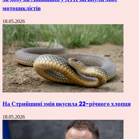
мотоциклістів
18.05.2026
На Стрийщині змія вкусила 22-річного хлопця
18.05.2026