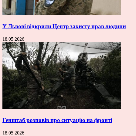
У Львові відкрили Центр захисту прав людини
18.05.2026
Генштаб розповів про ситуацію на фронті
18.05.2026