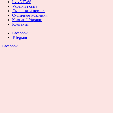
LvivNEWS
України і світу
Львівський портал
Суспільне мовлення
Компанії України
Контакти
Facebook
Telegram
Facebook