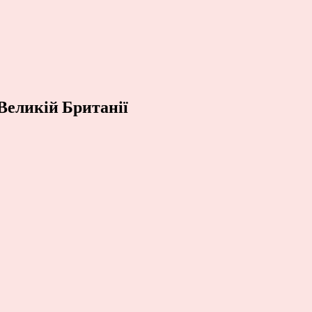
Великій Британії