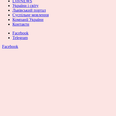
LvivNEWS
України і світу
Львівський портал
Суспільне мовлення
Компанії України
Контакти
Facebook
Telegram
Facebook