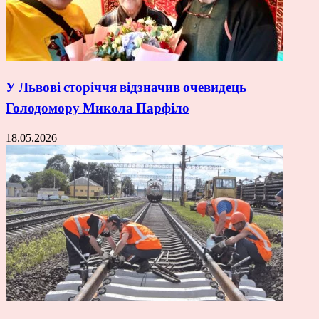
У Львові сторіччя відзначив очевидець
Голодомору Микола Парфіло
18.05.2026