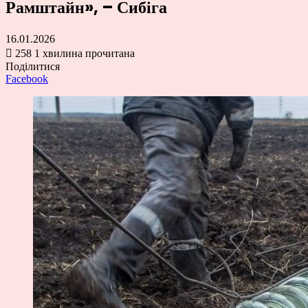
Рамштайн», – Сибіга
16.01.2026
258
1 хвилина прочитана
Поділитися
Facebook