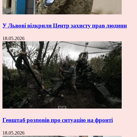
У Львові відкрили Центр захисту прав людини
18.05.2026
Генштаб розповів про ситуацію на фронті
18.05.2026