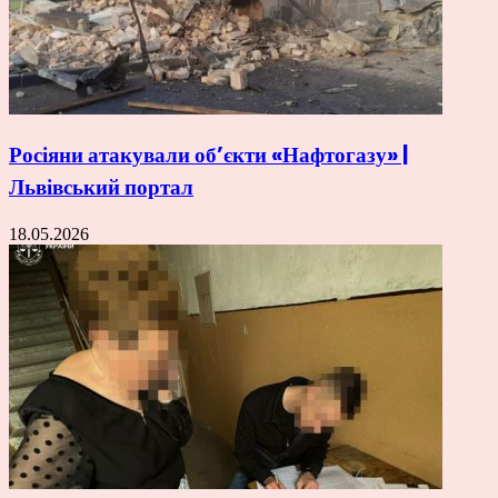
Росіяни атакували об’єкти «Нафтогазу» |
Львівський портал
18.05.2026