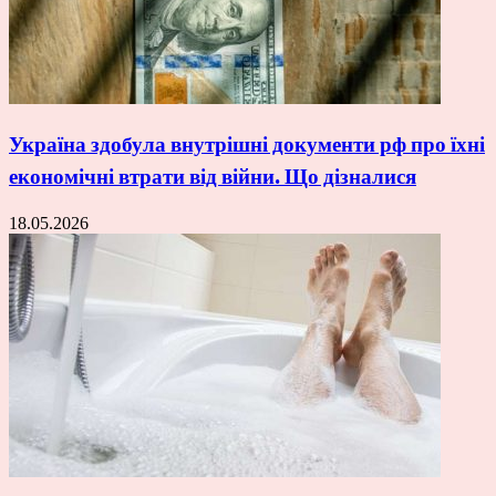
Україна здобула внутрішні документи рф про їхні
економічні втрати від війни. Що дізналися
18.05.2026