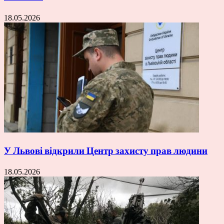
18.05.2026
У Львові відкрили Центр захисту прав людини
18.05.2026