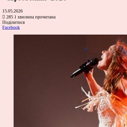
15.05.2026
285
1 хвилина прочитана
Поділитися
Facebook