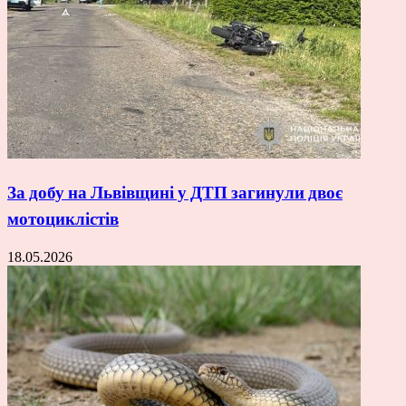
За добу на Львівщині у ДТП загинули двоє
мотоциклістів
18.05.2026