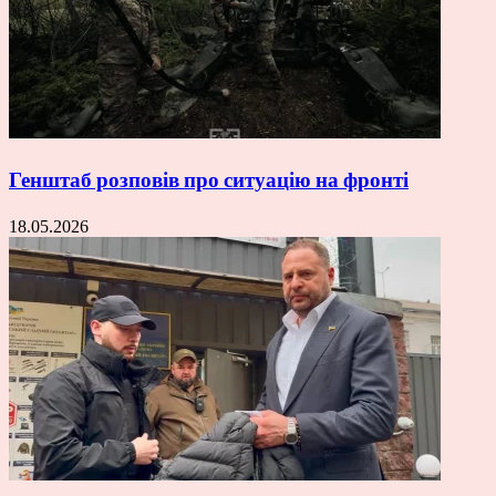
Генштаб розповів про ситуацію на фронті
18.05.2026