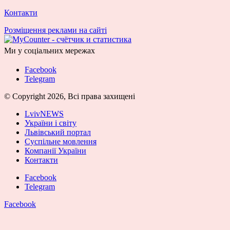
Контакти
Розміщення реклами на сайті
Ми у соціальних мережах
Facebook
Telegram
© Copyright 2026, Всі права захищені
LvivNEWS
України і світу
Львівський портал
Суспільне мовлення
Компанії України
Контакти
Facebook
Telegram
Facebook