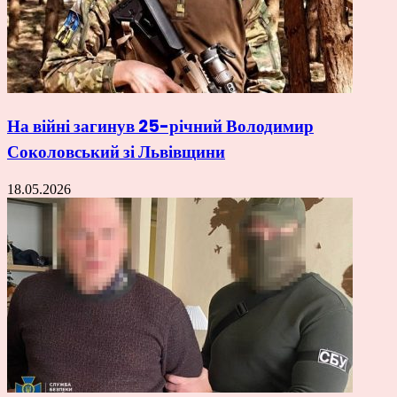
На війні загинув 25-річний Володимир
Соколовський зі Львівщини
18.05.2026