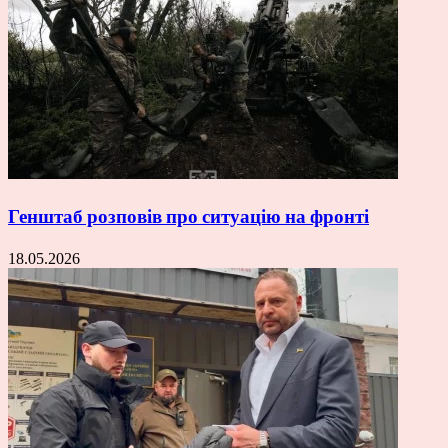
Генштаб розповів про ситуацію на фронті
18.05.2026