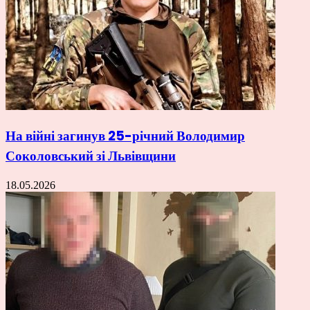
На війні загинув 25-річний Володимир
Соколовський зі Львівщини
18.05.2026