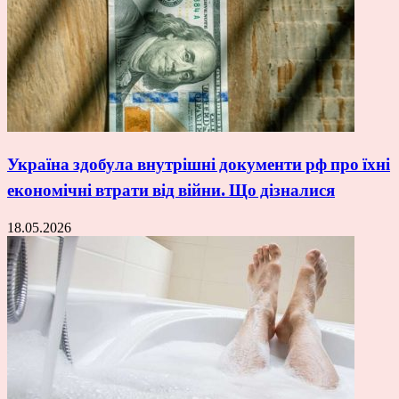
Україна здобула внутрішні документи рф про їхні
економічні втрати від війни. Що дізналися
18.05.2026