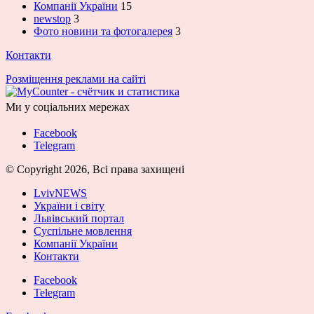
Компанії України
15
newstop
3
Фото новини та фотогалерея
3
Контакти
Розміщення реклами на сайті
Ми у соціальних мережах
Facebook
Telegram
© Copyright 2026, Всі права захищені
LvivNEWS
України і світу
Львівський портал
Суспільне мовлення
Компанії України
Контакти
Facebook
Telegram