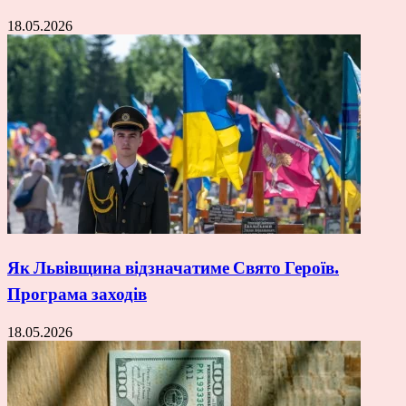
18.05.2026
Як Львівщина відзначатиме Свято Героїв.
Програма заходів
18.05.2026