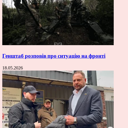
Генштаб розповів про ситуацію на фронті
18.05.2026