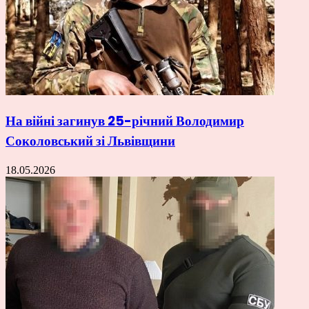
На війні загинув 25-річний Володимир
Соколовський зі Львівщини
18.05.2026