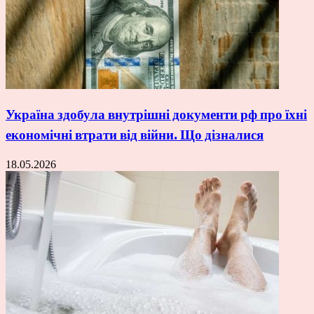
Україна здобула внутрішні документи рф про їхні
економічні втрати від війни. Що дізналися
18.05.2026