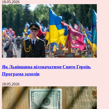
18.05.2026
Як Львівщина відзначатиме Свято Героїв.
Програма заходів
18.05.2026