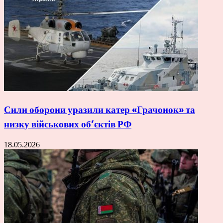
Сили оборони уразили катер «Грачонок» та
низку військових об’єктів РФ
18.05.2026