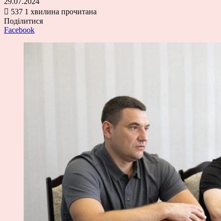
29.07.2024
537
1 хвилина прочитана
Поділитися
Facebook