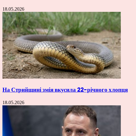
18.05.2026
На Стрийщині змія вкусила 22-річного хлопця
18.05.2026