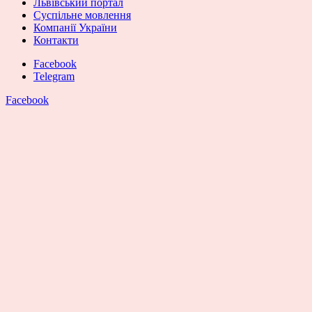
Львівський портал
Суспільне мовлення
Компанії України
Контакти
Facebook
Telegram
Facebook