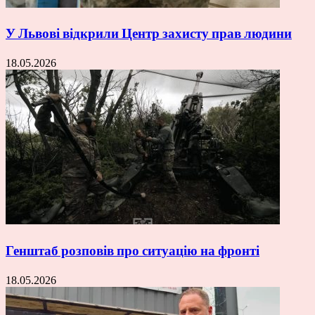
У Львові відкрили Центр захисту прав людини
18.05.2026
Генштаб розповів про ситуацію на фронті
18.05.2026