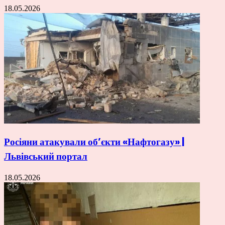
18.05.2026
Росіяни атакували об’єкти «Нафтогазу» |
Львівський портал
18.05.2026