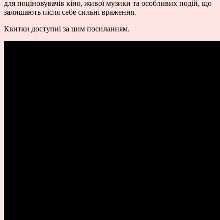
для поціновувачів кіно, живої музики та особливих подій, що
залишають після себе сильні враження.
Квитки доступні за цим посиланням.