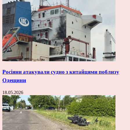
Росіяни атакували судно з китайцями поблизу
Одещини
18.05.2026