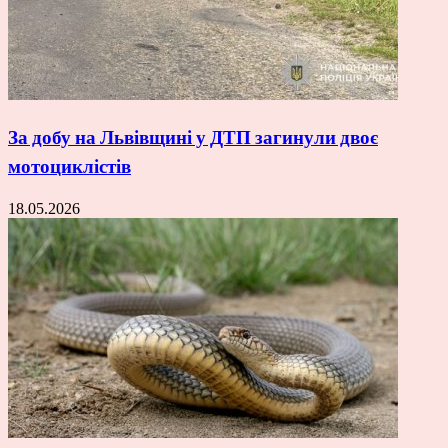
За добу на Львівщині у ДТП загинули двоє
мотоциклістів
18.05.2026