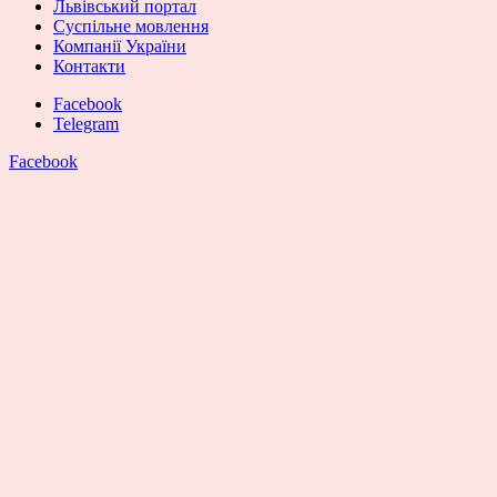
Львівський портал
Суспільне мовлення
Компанії України
Контакти
Facebook
Telegram
Facebook