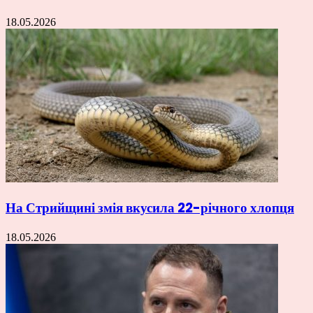
18.05.2026
На Стрийщині змія вкусила 22-річного хлопця
18.05.2026