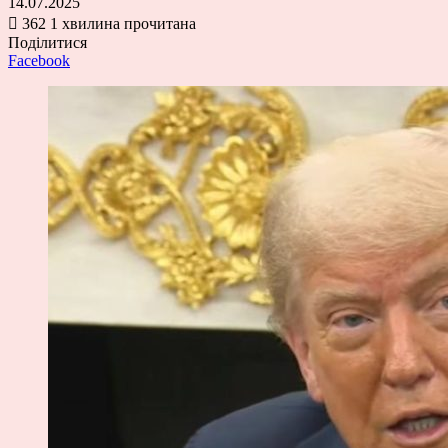
14.07.2025
362
1 хвилина прочитана
Поділитися
Facebook