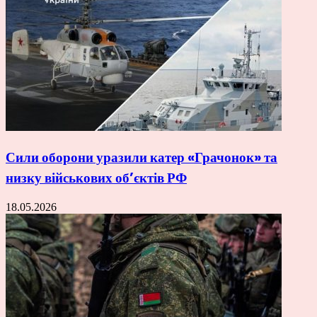
Сили оборони уразили катер «Грачонок» та
низку військових об’єктів РФ
18.05.2026