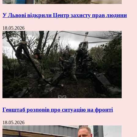
У Львові відкрили Центр захисту прав людини
18.05.2026
Генштаб розповів про ситуацію на фронті
18.05.2026