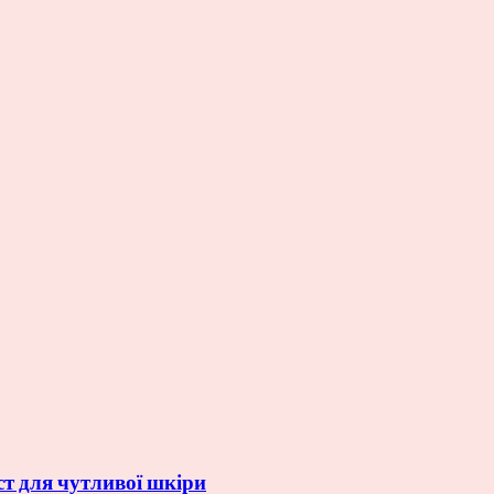
ст для чутливої шкіри