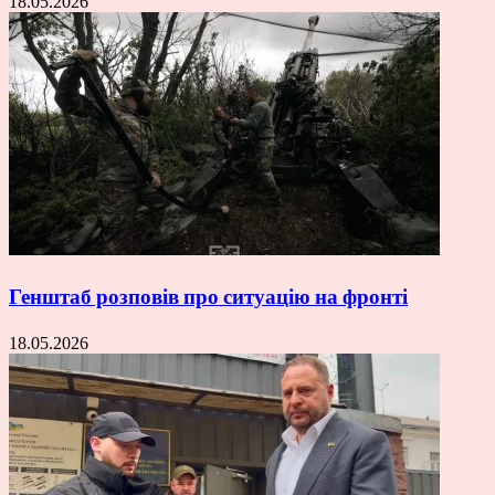
18.05.2026
Генштаб розповів про ситуацію на фронті
18.05.2026