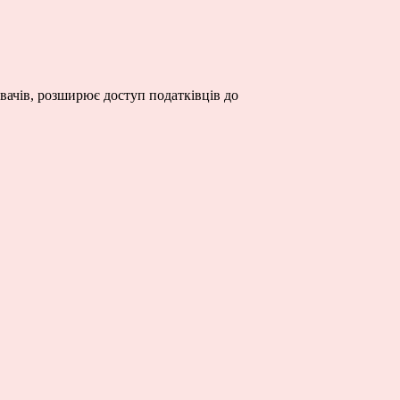
вачів, розширює доступ податківців до