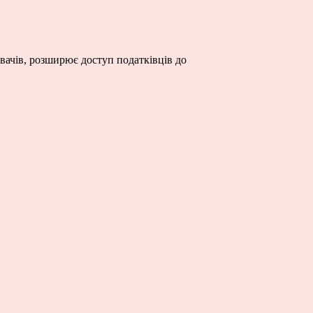
вачів, розширює доступ податківців до