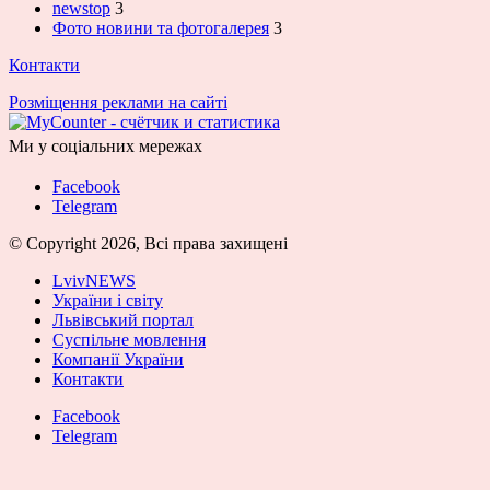
newstop
3
Фото новини та фотогалерея
3
Контакти
Розміщення реклами на сайті
Ми у соціальних мережах
Facebook
Telegram
© Copyright 2026, Всі права захищені
LvivNEWS
України і світу
Львівський портал
Суспільне мовлення
Компанії України
Контакти
Facebook
Telegram