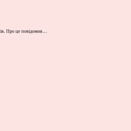
ілів. Про це повідомив…