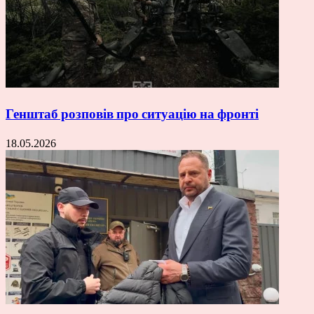
Генштаб розповів про ситуацію на фронті
18.05.2026