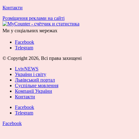
Контакти
Розміщення реклами на сайті
Ми у соціальних мережах
Facebook
Telegram
© Copyright 2026, Всі права захищені
LvivNEWS
України і світу
Львівський портал
Суспільне мовлення
Компанії України
Контакти
Facebook
Telegram
Facebook