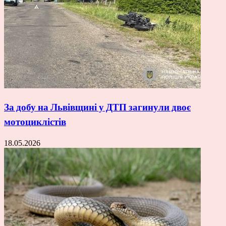
За добу на Львівщині у ДТП загинули двоє
мотоциклістів
18.05.2026