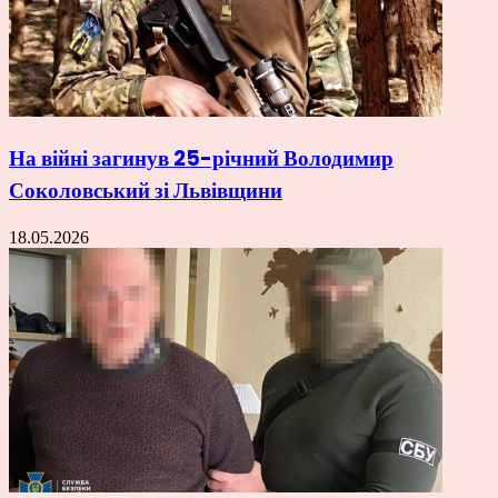
На війні загинув 25-річний Володимир
Соколовський зі Львівщини
18.05.2026