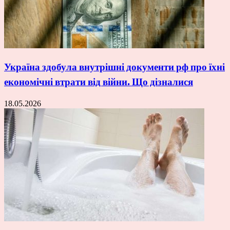
Україна здобула внутрішні документи рф про їхні
економічні втрати від війни. Що дізналися
18.05.2026