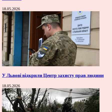
18.05.2026
У Львові відкрили Центр захисту прав людини
18.05.2026