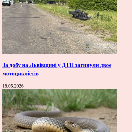
За добу на Львівщині у ДТП загинули двоє
мотоциклістів
18.05.2026