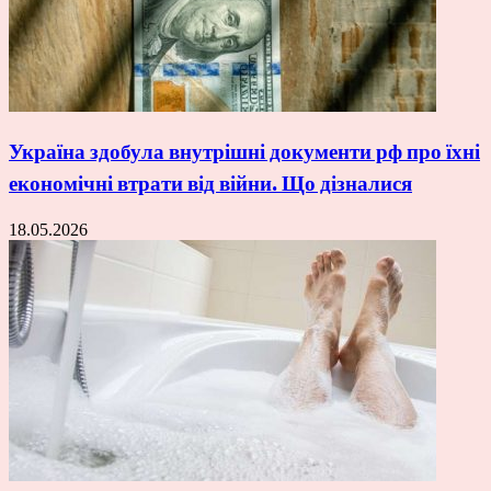
Україна здобула внутрішні документи рф про їхні
економічні втрати від війни. Що дізналися
18.05.2026