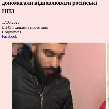
допомагали відновлювати російські
НПЗ
17.03.2026
245
1 хвилина прочитана
Поділитися
Facebook