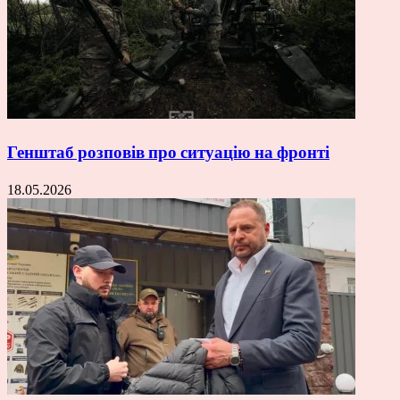
Генштаб розповів про ситуацію на фронті
18.05.2026