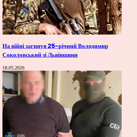
На війні загинув 25-річний Володимир
Соколовський зі Львівщини
18.05.2026