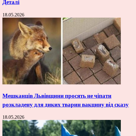
Деталі
18.05.2026
Мешканців Львівщини просять не чіпати
розкладену для диких тварин вакцину від сказу
18.05.2026