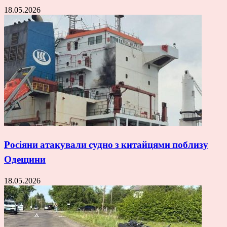
18.05.2026
Росіяни атакували судно з китайцями поблизу
Одещини
18.05.2026