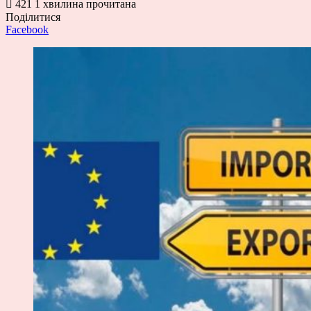
421
1 хвилина прочитана
Поділитися
Facebook