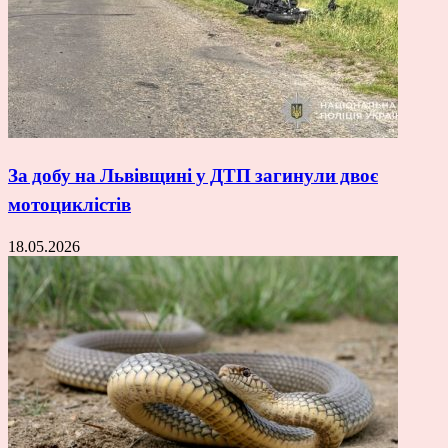
За добу на Львівщині у ДТП загинули двоє
мотоциклістів
18.05.2026