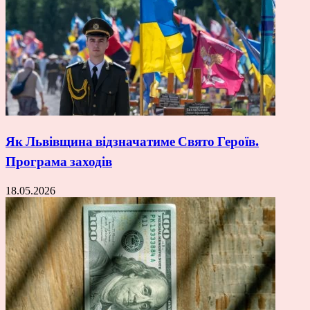
Як Львівщина відзначатиме Свято Героїв.
Програма заходів
18.05.2026