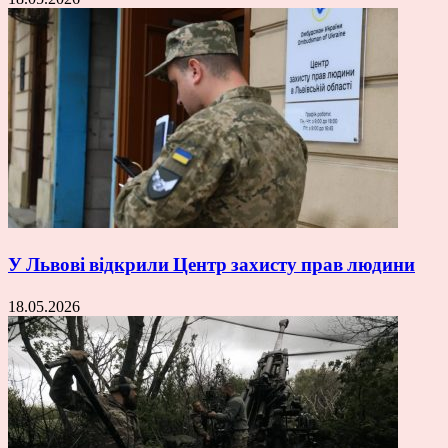
У Львові відкрили Центр захисту прав людини
18.05.2026