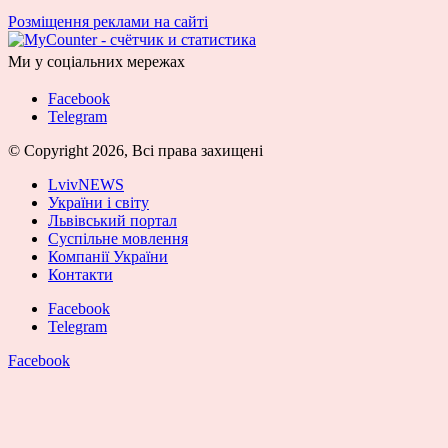
Розміщення реклами на сайті
Ми у соціальних мережах
Facebook
Telegram
© Copyright 2026, Всі права захищені
LvivNEWS
України і світу
Львівський портал
Суспільне мовлення
Компанії України
Контакти
Facebook
Telegram
Facebook