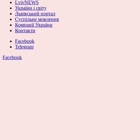
LvivNEWS
України і світу
Львівський портал
Суспільне мовлення
Компанії України
Контакти
Facebook
Telegram
Facebook