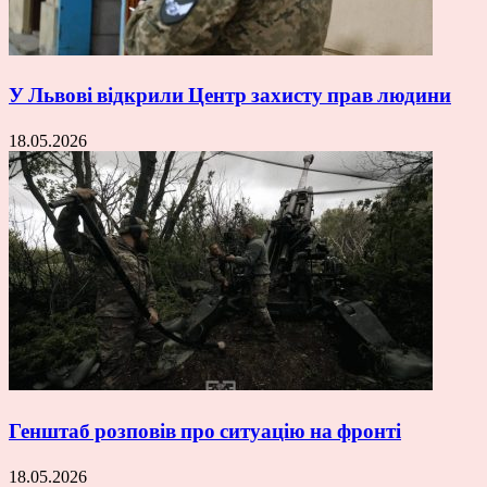
У Львові відкрили Центр захисту прав людини
18.05.2026
Генштаб розповів про ситуацію на фронті
18.05.2026