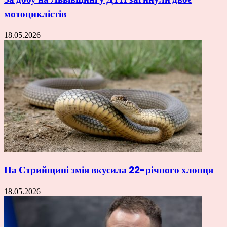
мотоциклістів
18.05.2026
На Стрийщині змія вкусила 22-річного хлопця
18.05.2026