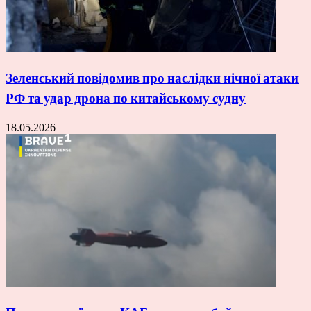
Зеленський повідомив про наслідки нічної атаки
РФ та удар дрона по китайському судну
18.05.2026