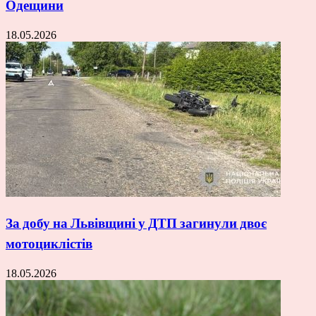
Одещини
18.05.2026
За добу на Львівщині у ДТП загинули двоє
мотоциклістів
18.05.2026