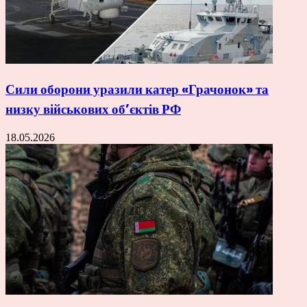
Сили оборони уразили катер «Грачонок» та
низку військових об’єктів РФ
18.05.2026