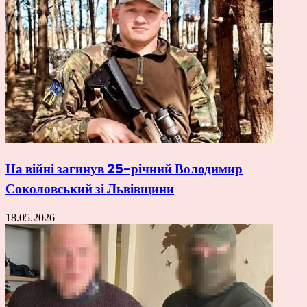
На війні загинув 25-річний Володимир
Соколовський зі Львівщини
18.05.2026