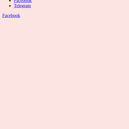
Facebook
Telegram
Facebook