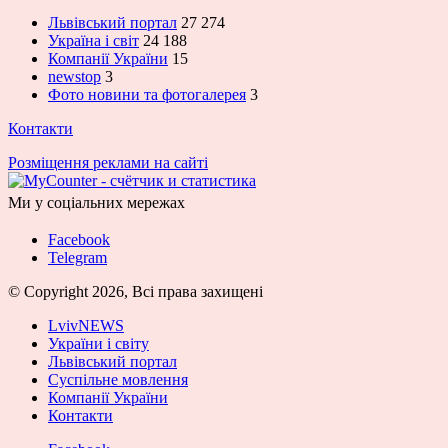
Львівський портал
27 274
Україна і світ
24 188
Компанії України
15
newstop
3
Фото новини та фотогалерея
3
Контакти
Розміщення реклами на сайті
Ми у соціальних мережах
Facebook
Telegram
© Copyright 2026, Всі права захищені
LvivNEWS
України і світу
Львівський портал
Суспільне мовлення
Компанії України
Контакти