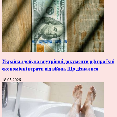
Україна здобула внутрішні документи рф про їхні
економічні втрати від війни. Що дізналися
18.05.2026