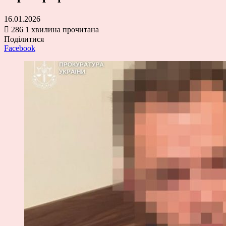
16.01.2026
286
1 хвилина прочитана
Поділитися
Facebook