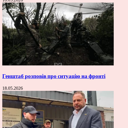
Генштаб розповів про ситуацію на фронті
18.05.2026