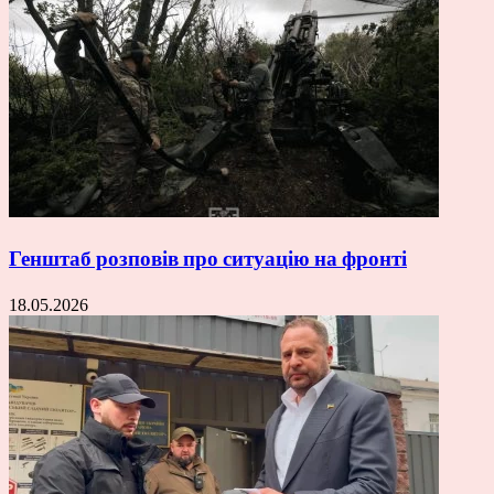
Генштаб розповів про ситуацію на фронті
18.05.2026