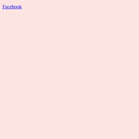
Facebook