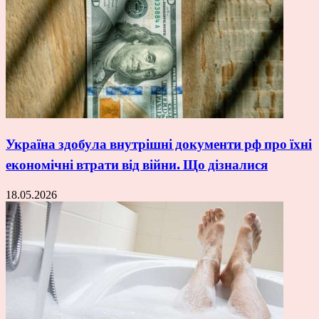
Україна здобула внутрішні документи рф про їхні
економічні втрати від війни. Що дізналися
18.05.2026