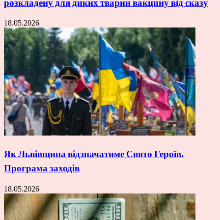
розкладену для диких тварин вакцину від сказу
18.05.2026
Як Львівщина відзначатиме Свято Героїв.
Програма заходів
18.05.2026