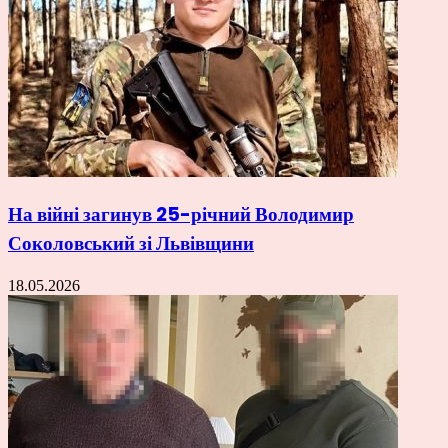
На війні загинув 25-річний Володимир
Соколовський зі Львівщини
18.05.2026