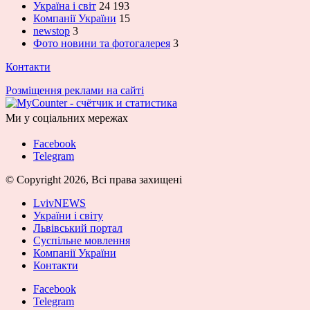
Україна і світ
24 193
Компанії України
15
newstop
3
Фото новини та фотогалерея
3
Контакти
Розміщення реклами на сайті
Ми у соціальних мережах
Facebook
Telegram
© Copyright 2026, Всі права захищені
LvivNEWS
України і світу
Львівський портал
Суспільне мовлення
Компанії України
Контакти
Facebook
Telegram