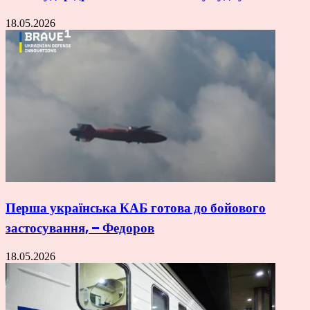
18.05.2026
Перша українська КАБ готова до бойового
застосування, – Федоров
18.05.2026