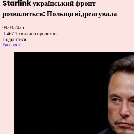
Starlink український фронт
розвалиться: Польща відреагувала
09.03.2025
467
1 хвилина прочитана
Поділитися
Facebook