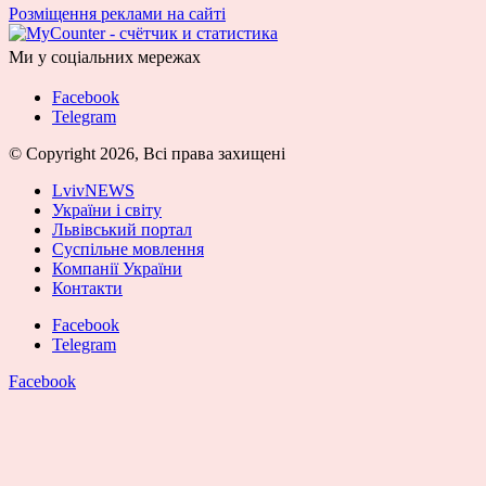
Розміщення реклами на сайті
Ми у соціальних мережах
Facebook
Telegram
© Copyright 2026, Всі права захищені
LvivNEWS
України і світу
Львівський портал
Суспільне мовлення
Компанії України
Контакти
Facebook
Telegram
Facebook