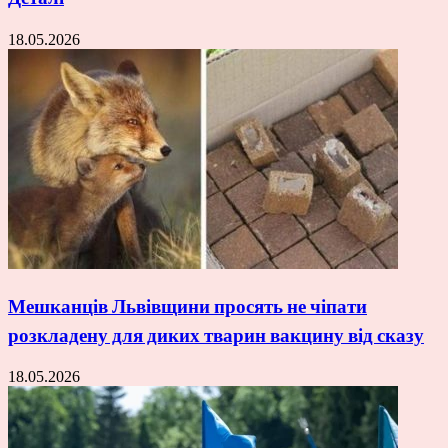
18.05.2026
Мешканців Львівщини просять не чіпати
розкладену для диких тварин вакцину від сказу
18.05.2026