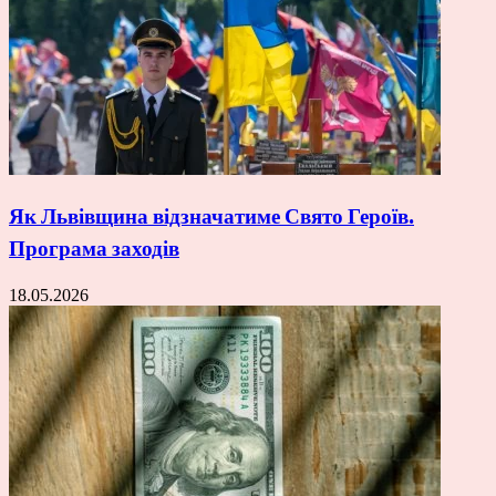
Як Львівщина відзначатиме Свято Героїв.
Програма заходів
18.05.2026