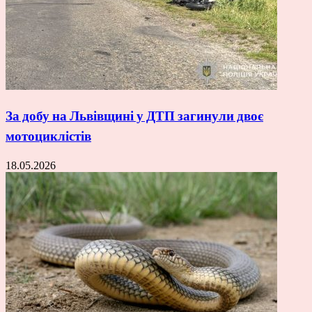
За добу на Львівщині у ДТП загинули двоє
мотоциклістів
18.05.2026