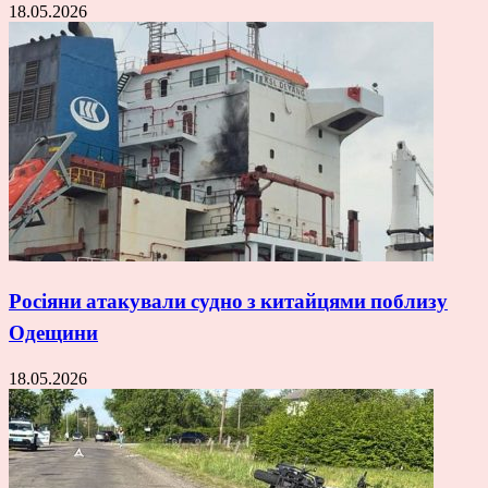
18.05.2026
Росіяни атакували судно з китайцями поблизу
Одещини
18.05.2026