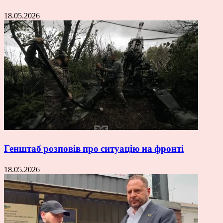
18.05.2026
Генштаб розповів про ситуацію на фронті
18.05.2026