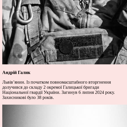
Андрій Галик
Львів’янин. Із початком повномасштабного вторгнення
долучився до складу 2 окремої Галицької бригади
Національної гвардії України. Загинув 6 липня 2024 року.
Захисникові було 38 років.