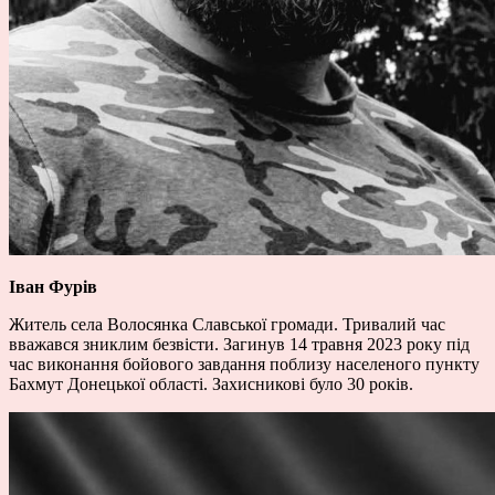
Іван Фурів
Житель села Волосянка Славської громади. Тривалий час
вважався зниклим безвісти. Загинув 14 травня 2023 року під
час виконання бойового завдання поблизу населеного пункту
Бахмут Донецької області. Захисникові було 30 років.