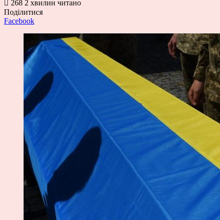
268
2 хвилин читано
Поділитися
Facebook