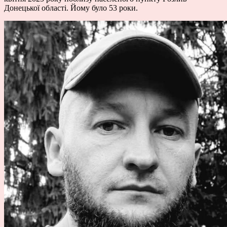
Донецької області. Йому було 53 роки.