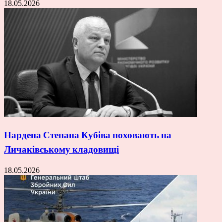
18.05.2026
Нардепа Степана Кубіва поховають на
Личаківському кладовищі
18.05.2026