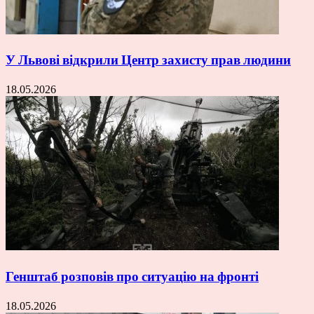
У Львові відкрили Центр захисту прав людини
18.05.2026
Генштаб розповів про ситуацію на фронті
18.05.2026