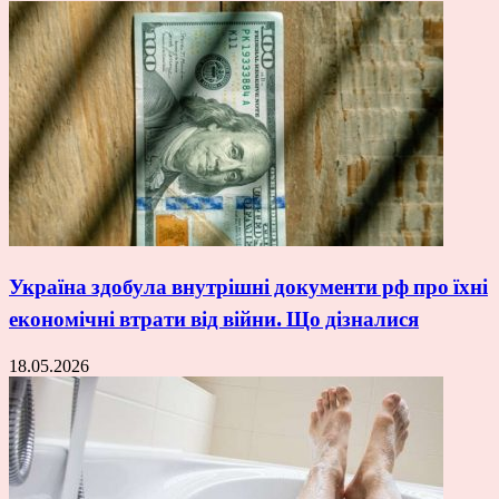
Україна здобула внутрішні документи рф про їхні
економічні втрати від війни. Що дізналися
18.05.2026