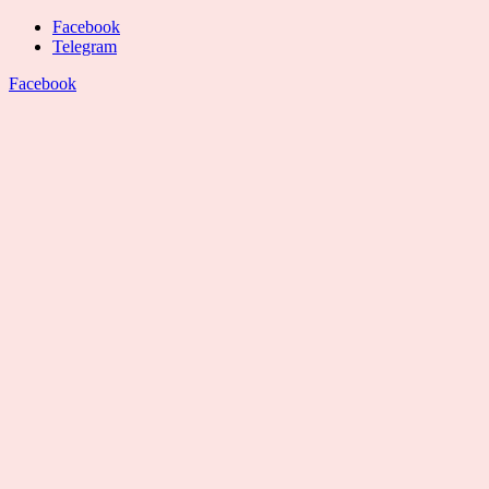
Facebook
Telegram
Facebook