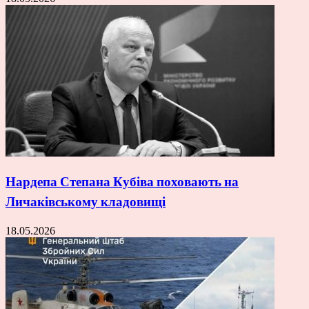
Нардепа Степана Кубіва поховають на
Личаківському кладовищі
18.05.2026