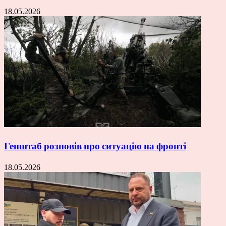
18.05.2026
Генштаб розповів про ситуацію на фронті
18.05.2026