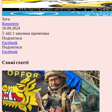
Теги
Концерти
16.09.2024
442
1 хвилина прочитана
Поділитися
Facebook
Поділитися
Facebook
Схожі статті