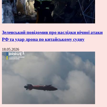
Зеленський повідомив про наслідки нічної атаки
РФ та удар дрона по китайському судну
18.05.2026