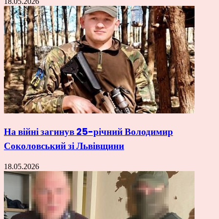
18.05.2026
На війні загинув 25-річний Володимир
Соколовський зі Львівщини
18.05.2026