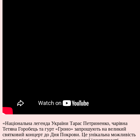
«
Національна легенда України Тарас Петриненко, чарівна
Тетяна Горобець та гурт «Гроно» запрошують на великий
святковий концерт до Дня Покрови. Це унікальна можливість