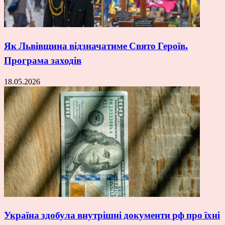
Як Львівщина відзначатиме Свято Героїв.
Програма заходів
18.05.2026
Україна здобула внутрішні документи рф про їхні