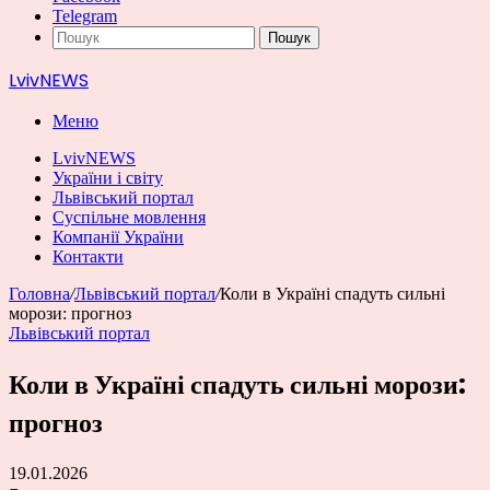
Telegram
Пошук
LvivNEWS
Меню
LvivNEWS
України і світу
Львівський портал
Суспільне мовлення
Компанії України
Контакти
Головна
/
Львівський портал
/
Коли в Україні спадуть сильні
морози: прогноз
Львівський портал
Коли в Україні спадуть сильні морози:
прогноз
19.01.2026