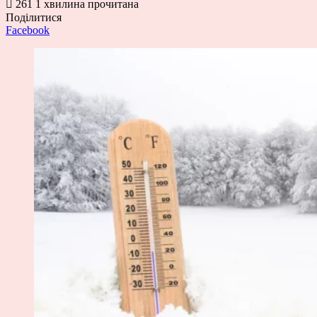
261
1 хвилина прочитана
Поділитися
Facebook