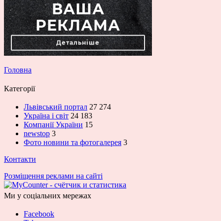
Головна
Категорії
Львівський портал
27 274
Україна і світ
24 183
Компанії України
15
newstop
3
Фото новини та фотогалерея
3
Контакти
Розміщення реклами на сайті
Ми у соціальних мережах
Facebook