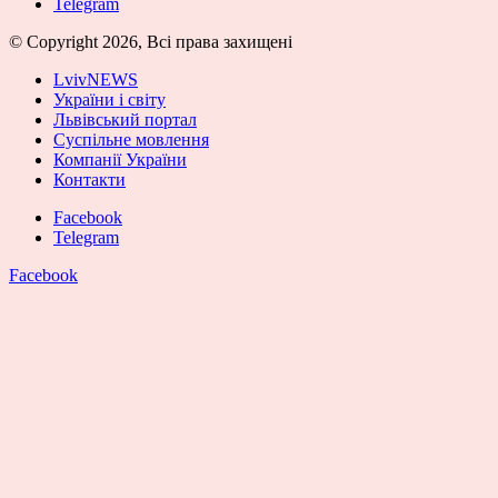
Telegram
© Copyright 2026, Всі права захищені
LvivNEWS
України і світу
Львівський портал
Суспільне мовлення
Компанії України
Контакти
Facebook
Telegram
Facebook