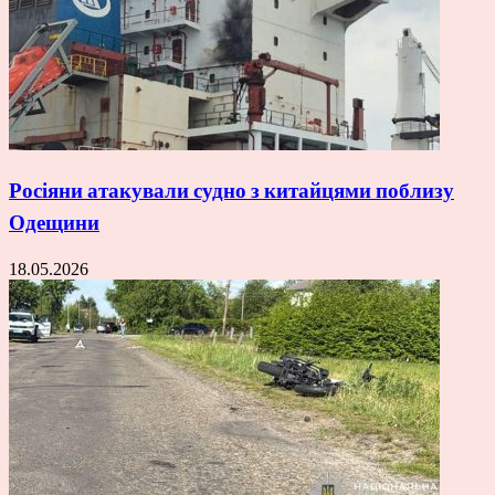
Росіяни атакували судно з китайцями поблизу
Одещини
18.05.2026