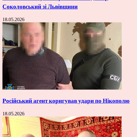
Соколовський зі Львівщини
18.05.2026
Російський агент коригував удари по Нікополю
18.05.2026