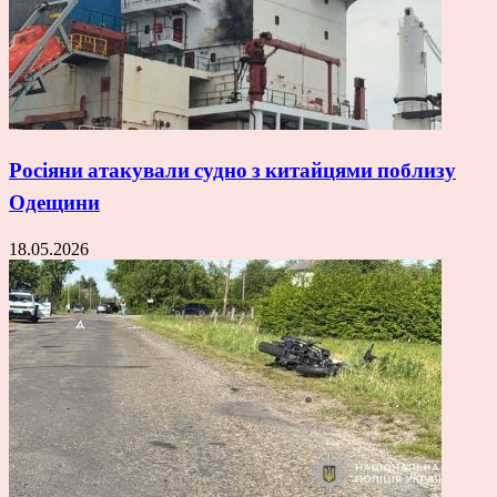
Росіяни атакували судно з китайцями поблизу
Одещини
18.05.2026