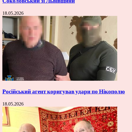
Соколовський зі Львівщини
18.05.2026
Російський агент коригував удари по Нікополю
18.05.2026