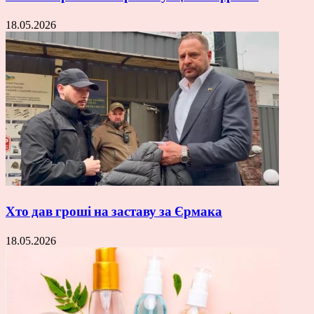
18.05.2026
Хто дав гроші на заставу за Єрмака
18.05.2026