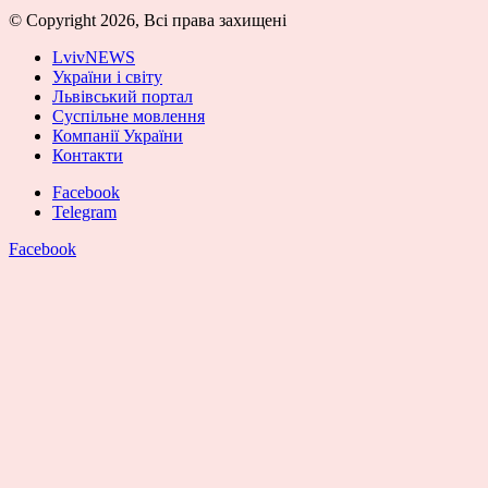
© Copyright 2026, Всі права захищені
LvivNEWS
України і світу
Львівський портал
Суспільне мовлення
Компанії України
Контакти
Facebook
Telegram
Facebook