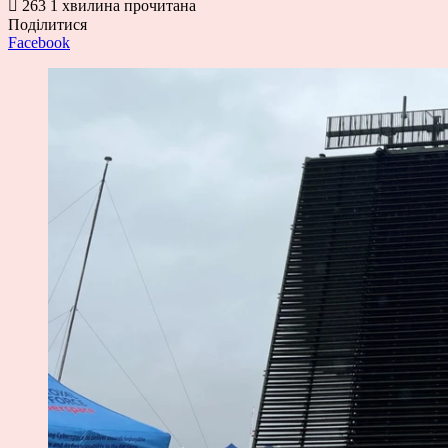
263
1 хвилина прочитана
Поділитися
Facebook