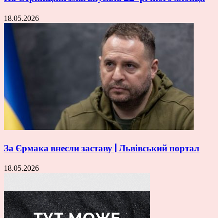
18.05.2026
За Єрмака внесли заставу | Львівський портал
18.05.2026