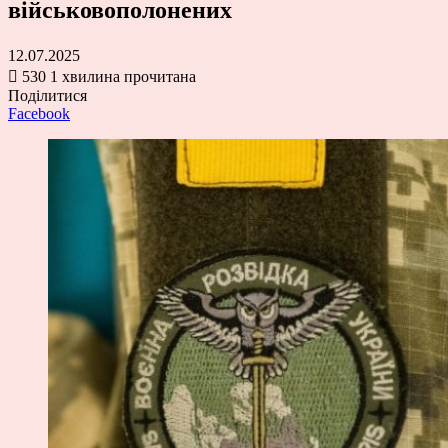
військовополонених
12.07.2025
530
1 хвилина прочитана
Поділитися
Facebook