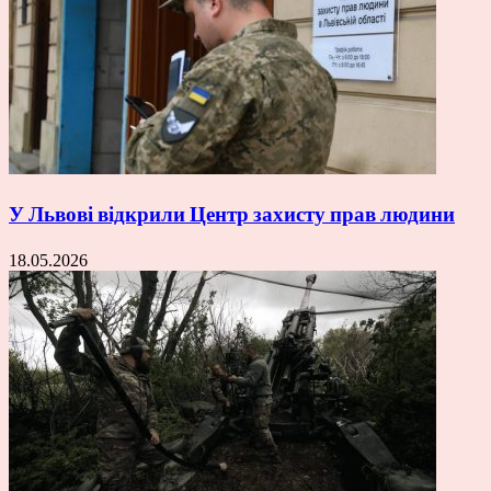
У Львові відкрили Центр захисту прав людини
18.05.2026