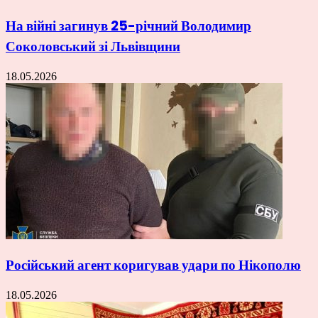
На війні загинув 25-річний Володимир
Соколовський зі Львівщини
18.05.2026
Російський агент коригував удари по Нікополю
18.05.2026