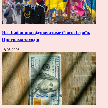
Як Львівщина відзначатиме Свято Героїв.
Програма заходів
18.05.2026