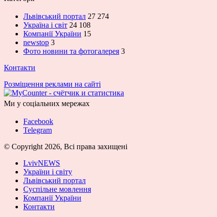
Львівський портал
27 274
Україна і світ
24 108
Компанії України
15
newstop
3
Фото новини та фотогалерея
3
Контакти
Розміщення реклами на сайті
Ми у соціальних мережах
Facebook
Telegram
© Copyright 2026, Всі права захищені
LvivNEWS
України і світу
Львівський портал
Суспільне мовлення
Компанії України
Контакти