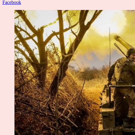
Facebook