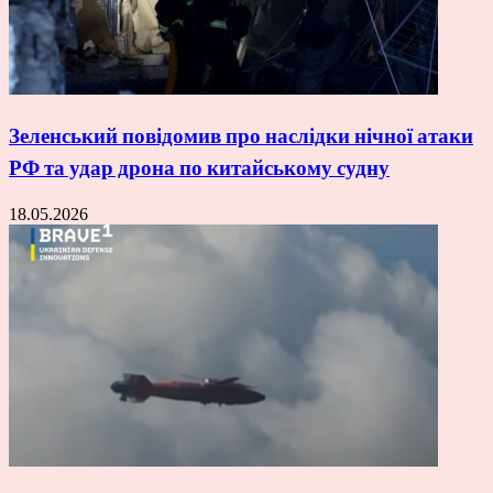
Зеленський повідомив про наслідки нічної атаки
РФ та удар дрона по китайському судну
18.05.2026