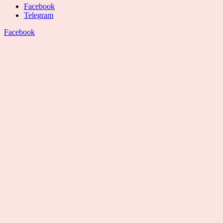
Facebook
Telegram
Facebook