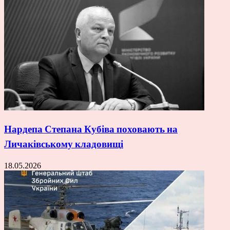
Нардепа Степана Кубіва поховають на
Личаківському кладовищі
18.05.2026