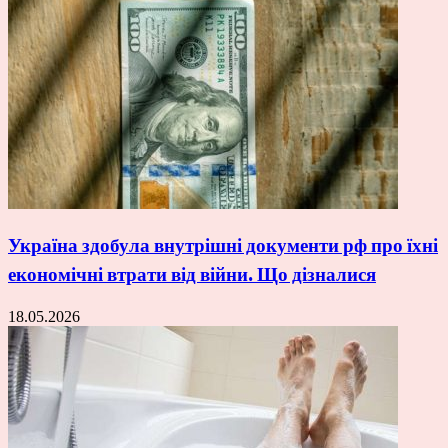
Україна здобула внутрішні документи рф про їхні
економічні втрати від війни. Що дізналися
18.05.2026