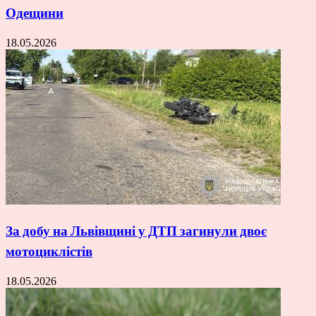
Одещини
18.05.2026
За добу на Львівщині у ДТП загинули двоє
мотоциклістів
18.05.2026