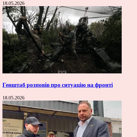
18.05.2026
Генштаб розповів про ситуацію на фронті
18.05.2026