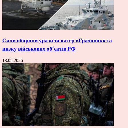
Сили оборони уразили катер «Грачонок» та
низку військових об’єктів РФ
18.05.2026