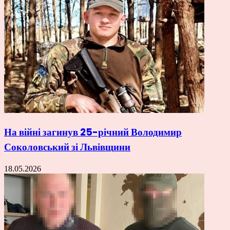
На війні загинув 25-річний Володимир
Соколовський зі Львівщини
18.05.2026