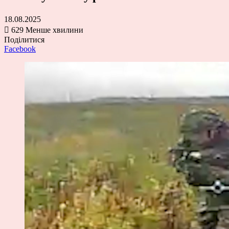
18.08.2025
629
Менше хвилини
Поділитися
Facebook