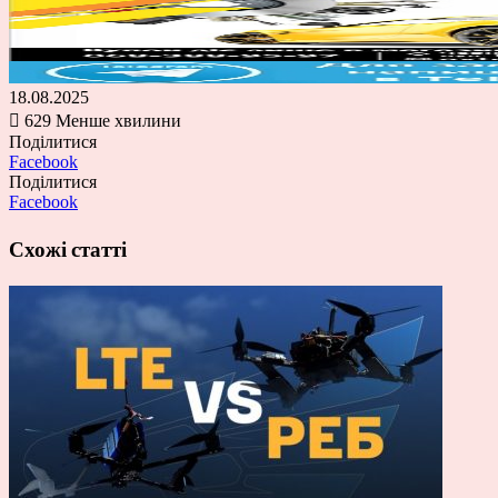
18.08.2025
629
Менше хвилини
Поділитися
Facebook
Поділитися
Facebook
Схожі статті