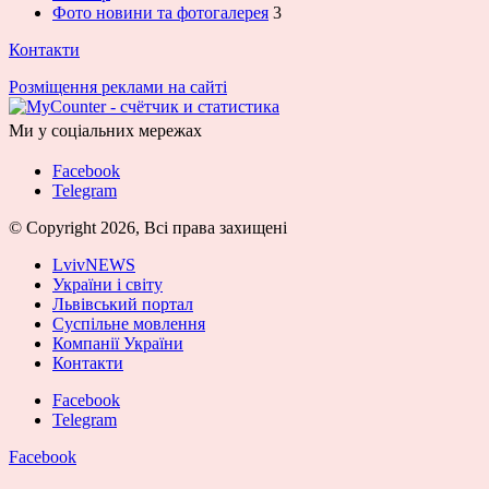
Фото новини та фотогалерея
3
Контакти
Розміщення реклами на сайті
Ми у соціальних мережах
Facebook
Telegram
© Copyright 2026, Всі права захищені
LvivNEWS
України і світу
Львівський портал
Суспільне мовлення
Компанії України
Контакти
Facebook
Telegram
Facebook