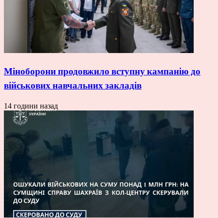
Міноборони продовжило вступну кампанію до
військових навчальних закладів
14 години назад