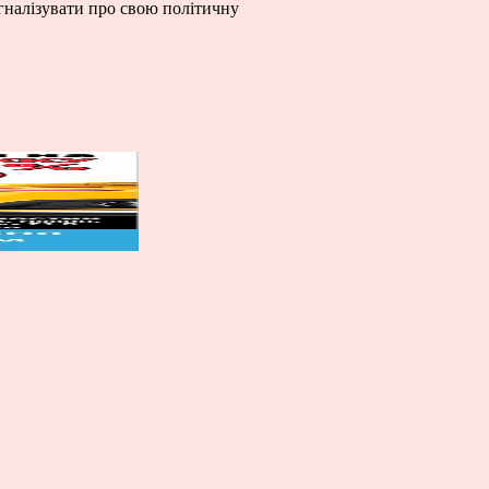
гналізувати про свою політичну