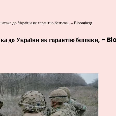
війська до України як гарантію безпеки, – Bloomberg
ська до України як гарантію безпеки, – 