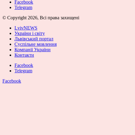
Facebook
Telegram
© Copyright 2026, Всі права захищені
LvivNEWS
України і світу
Львівський портал
Суспільне мовлення
Компанії України
Контакти
Facebook
Telegram
Facebook