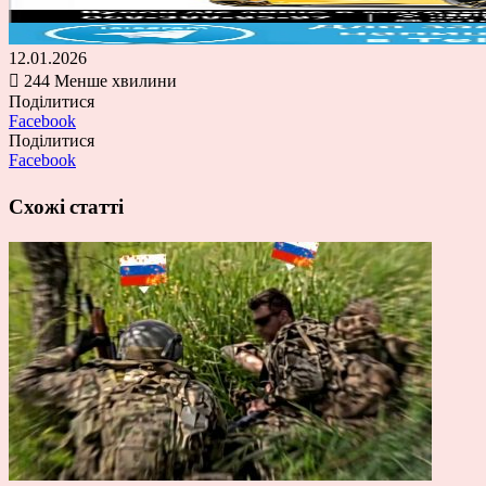
12.01.2026
244
Менше хвилини
Поділитися
Facebook
Поділитися
Facebook
Схожі статті