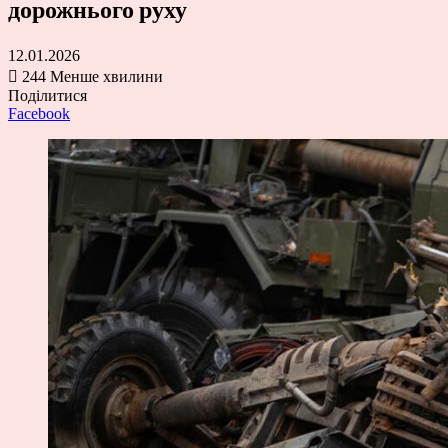
дорожнього руху
12.01.2026
244
Менше хвилини
Поділитися
Facebook