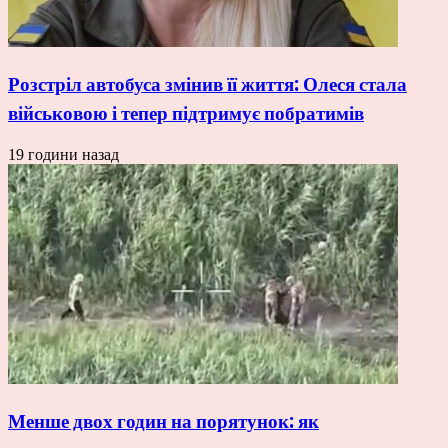
Розстріл автобуса змінив її життя: Олеся стала
військовою і тепер підтримує побратимів
19 години назад
Менше двох годин на порятунок: як