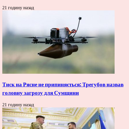
21 годину назад
Тиск на Рясне не припиняється: Трегубов назвав
головну загрозу для Сумщини
21 годину назад