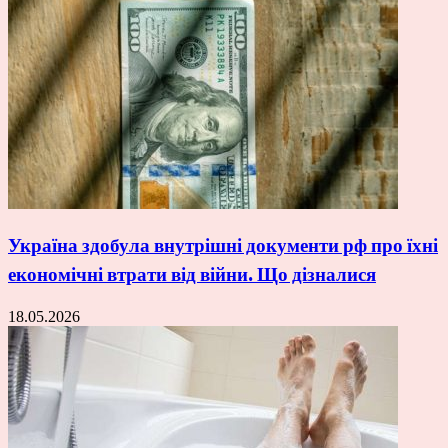
Україна здобула внутрішні документи рф про їхні
економічні втрати від війни. Що дізналися
18.05.2026