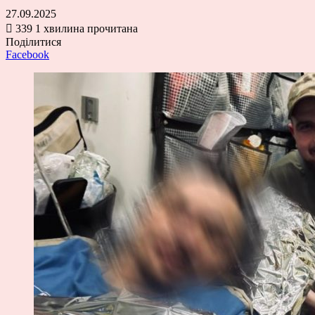
27.09.2025
339
1 хвилина прочитана
Поділитися
Facebook