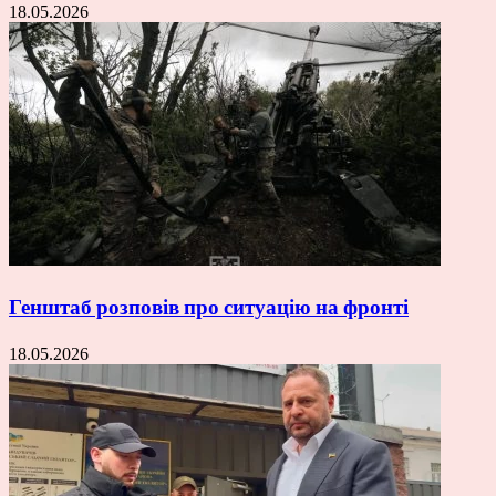
18.05.2026
Генштаб розповів про ситуацію на фронті
18.05.2026