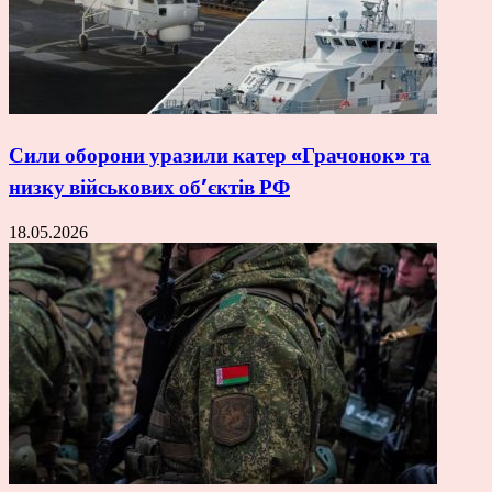
Сили оборони уразили катер «Грачонок» та
низку військових об’єктів РФ
18.05.2026