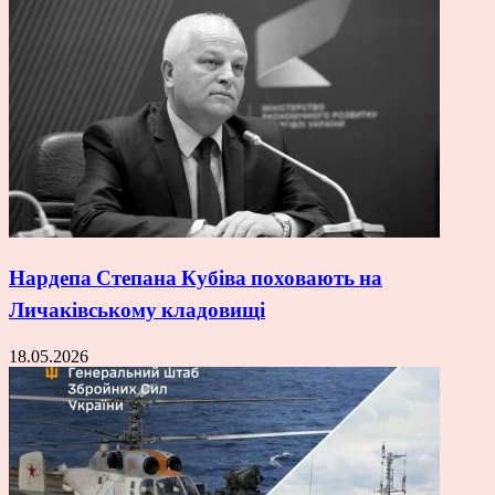
Нардепа Степана Кубіва поховають на
Личаківському кладовищі
18.05.2026