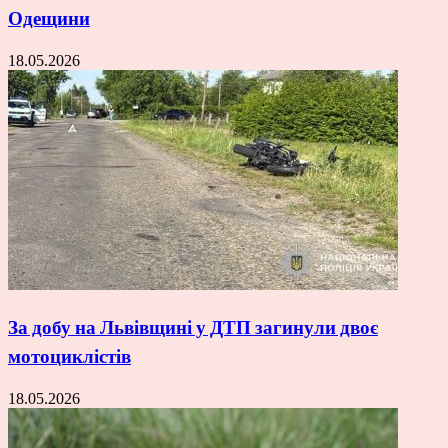
Одещини
18.05.2026
За добу на Львівщині у ДТП загинули двоє
мотоциклістів
18.05.2026