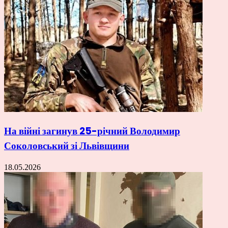
На війні загинув 25-річний Володимир
Соколовський зі Львівщини
18.05.2026