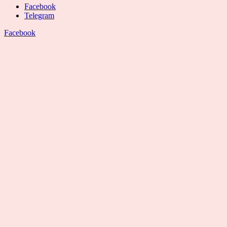
Facebook
Telegram
Facebook