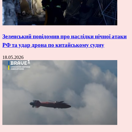
Зеленський повідомив про наслідки нічної атаки
РФ та удар дрона по китайському судну
18.05.2026