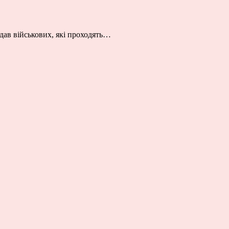
дав військових, які проходять…