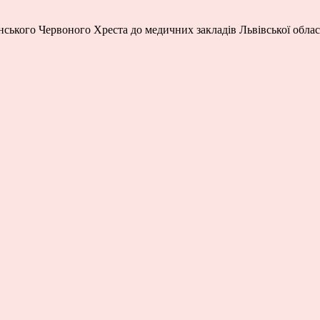
ського Червоного Хреста до медичних закладів Львівської області