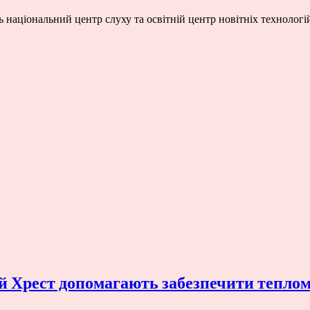
 національний центр слуху та освітній центр новітніх технолог
 Хрест допомагають забезпечити теплом