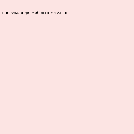
 передали дві мобільні котельні.