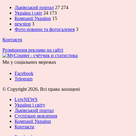
Львівський портал
27 274
Україна і світ
24 173
Компанії України
15
newstop
3
Фото новини та фотогалерея
3
Контакти
Розміщення реклами на сайті
Ми у соціальних мережах
Facebook
Telegram
© Copyright 2026, Всі права захищені
LvivNEWS
України і світу
Львівський портал
Суспільне мовлення
Компанії України
Контакти