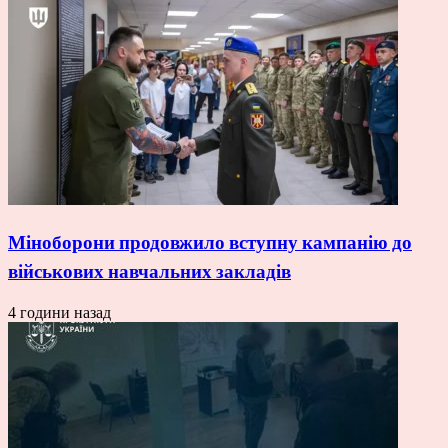
Міноборони продовжило вступну кампанію до
військових навчальних закладів
4 години назад