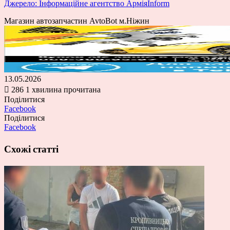
Джерело: Інформаційне агентство АрміяInform
Магазин автозапчастин AvtoBot м.Ніжин
13.05.2026
286
1 хвилина прочитана
Поділитися
Facebook
Поділитися
Facebook
Схожі статті