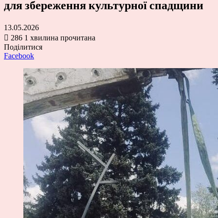
для збереження культурної спадщини
13.05.2026
286
1 хвилина прочитана
Поділитися
Facebook