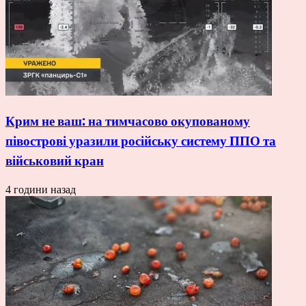
Крим не ваш: на тимчасово окупованому
півострові уразили російську систему ППО та
військовий кран
4 години назад