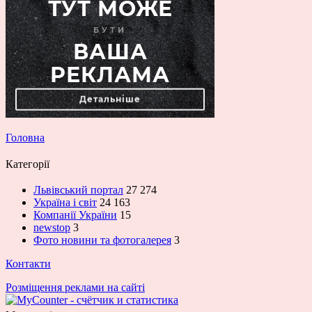
Головна
Категорії
Львівський портал
27 274
Україна і світ
24 163
Компанії України
15
newstop
3
Фото новини та фотогалерея
3
Контакти
Розміщення реклами на сайті