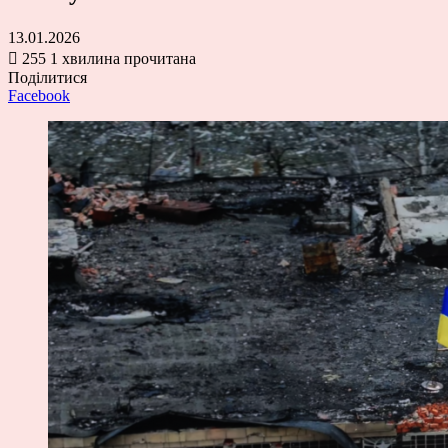
13.01.2026
255
1 хвилина прочитана
Поділитися
Facebook