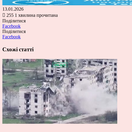
13.01.2026
255
1 хвилина прочитана
Поділитися
Facebook
Поділитися
Facebook
Схожі статті