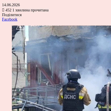
14.06.2026
452
1 хвилина прочитана
Поділитися
Facebook