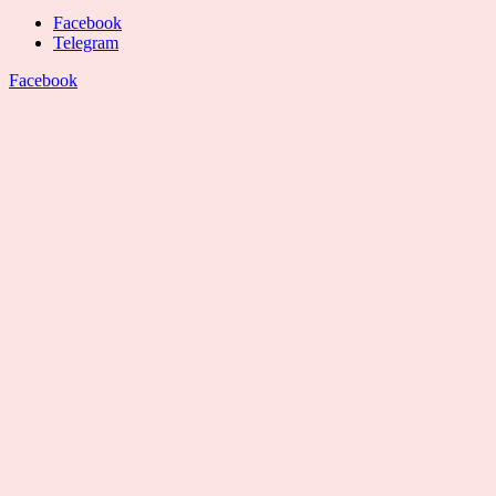
Facebook
Telegram
Facebook