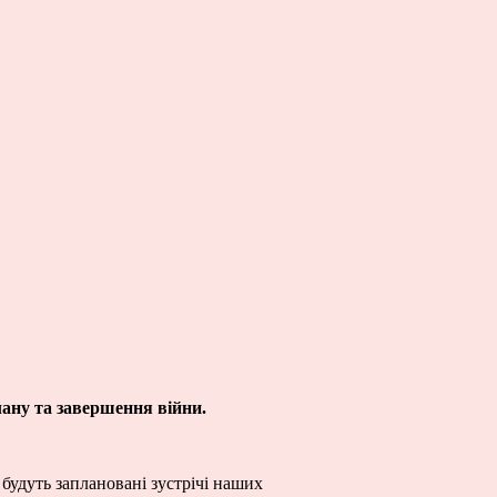
лану та завершення війни.
будуть заплановані зустрічі наших