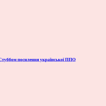
Стуббом посилення української ППО