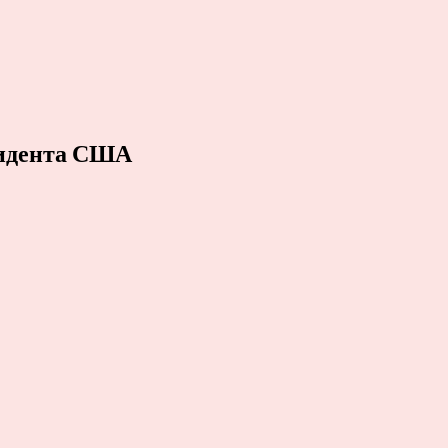
езидента США