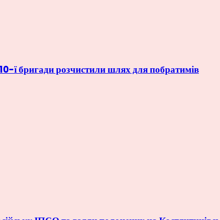
 110-ї бригади розчистили шлях для побратимів